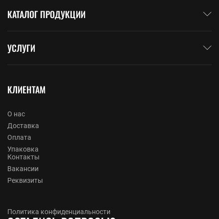
КАТАЛОГ ПРОДУКЦИИ
УСЛУГИ
КЛИЕНТАМ
О нас
Доставка
Оплата
Упаковка
Контакты
Вакансии
Реквизиты
Политика конфиденциальности