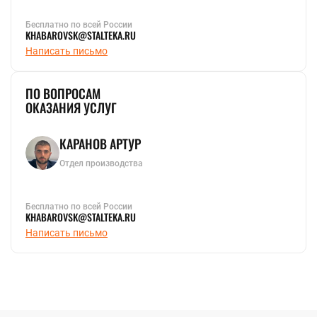
Бесплатно по всей России
KHABAROVSK@STALTEKA.RU
Написать письмо
ПО ВОПРОСАМ
ОКАЗАНИЯ УСЛУГ
КАРАНОВ АРТУР
Отдел производства
Бесплатно по всей России
KHABAROVSK@STALTEKA.RU
Написать письмо