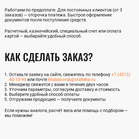
Работаем по предоплате. Для постоянных клиентов (от 3
заказов) — отсрочка платежа. Быстрое оформление
документов после поступления средств.
Расчетный, казначейский, специальный счет или оплата
картой — выбирайте удобный способ.
КАК СДЕЛАТЬ ЗАКАЗ?
Оставьте заявку на сайте, свяжитесь по телефону
+7 (4212)
40-13-96
или почте
khabarovsk@stalteka.ru
Менеджер свяжется с вами в течение двух часов
Уточним параметры, согласуем доставку и стоимость
Выберите удобный способ оплаты
Отгружаем продукцию — получаете документы
Если нужны аналоги, расчёт веса или помощь с подбором —
мы поможем!