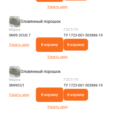
Узнать цену
Оловянный порошок
Марка
ГОСТ/ТУ
SN99.3CU0.7
ТУ 1723-001-503886-19
Узнать цену
В корзину
В корзину
Узнать цену
Оловянный порошок
Марка
ГОСТ/ТУ
SN99CU1
ТУ 1723-001-503886-19
Узнать цену
В корзину
В корзину
Узнать цену