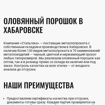
ОЛОВЯННЫЙ ПОРОШОК В
ХАБАРОВСКЕ
Компания «Стальтека» — поставщик металлопроката с
собственным складом и производством в Хабаровске. В
наличии более 130 видов металлопроката и 70 наименований
металлоизделий — черный, цветной и нержавеющий прокат
любых типоразмеров. Мы реализуем оловянный порошок как
оптом, так и в розницу прямо со склада из наличия или под
заказ. Контроль качества на всех этапах — от входного
анализа до отгрузки.
НАШИ ПРЕИМУЩЕСТВА
Предоставляем сертификаты качества при отгрузке,
документы готовы сразу. Каждая партия проверяется на