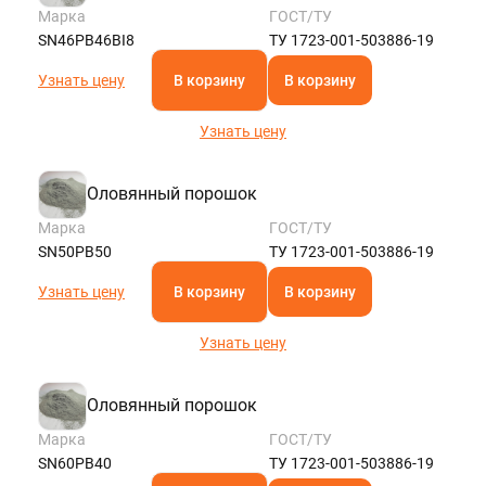
Марка
ГОСТ/ТУ
SN46PB46BI8
ТУ 1723-001-503886-19
Узнать цену
В корзину
В корзину
Узнать цену
Оловянный порошок
Марка
ГОСТ/ТУ
SN50PB50
ТУ 1723-001-503886-19
Узнать цену
В корзину
В корзину
Узнать цену
Оловянный порошок
Марка
ГОСТ/ТУ
SN60PB40
ТУ 1723-001-503886-19