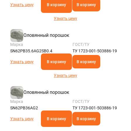
Узнать цену
В корзину
В корзину
Узнать цену
Оловянный порошок
Марка
ГОСТ/ТУ
SN62PB35.6AG2SB0.4
ТУ 1723-001-503886-19
Узнать цену
В корзину
В корзину
Узнать цену
Оловянный порошок
Марка
ГОСТ/ТУ
SN62PB36AG2
ТУ 1723-001-503886-19
Узнать цену
В корзину
В корзину