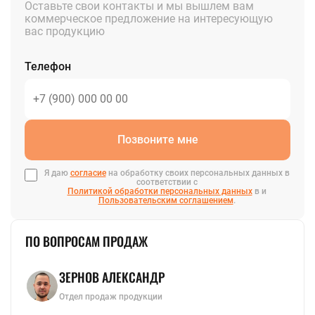
Оставьте свои контакты и мы вышлем вам
коммерческое предложение на интересующую
вас продукцию
Телефон
Позвоните мне
Я даю
согласие
на обработку своих персональных данных в
соответствии с
Политикой обработки персональных данных
в и
Пользовательским соглашением
.
ПО ВОПРОСАМ ПРОДАЖ
ЗЕРНОВ АЛЕКСАНДР
Отдел продаж продукции