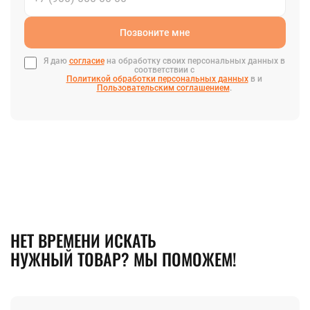
Позвоните мне
Я даю
согласие
на обработку своих персональных данных в
соответствии с
Политикой обработки персональных данных
в и
Пользовательским соглашением
.
НЕТ ВРЕМЕНИ ИСКАТЬ
НУЖНЫЙ ТОВАР? МЫ ПОМОЖЕМ!