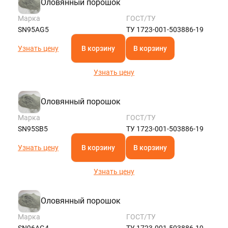
Оловянный порошок
Марка
ГОСТ/ТУ
SN95AG5
ТУ 1723-001-503886-19
Узнать цену
В корзину
В корзину
Узнать цену
Оловянный порошок
Марка
ГОСТ/ТУ
SN95SB5
ТУ 1723-001-503886-19
Узнать цену
В корзину
В корзину
Узнать цену
Оловянный порошок
Марка
ГОСТ/ТУ
SN96AG4
ТУ 1723-001-503886-19