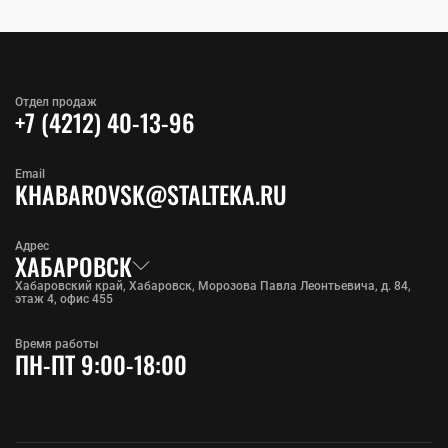
Отдел продаж
+7 (4212) 40-13-96
Email
KHABAROVSK@STALTEKA.RU
Адрес
ХАБАРОВСК
Хабаровский край, Хабаровск, Морозова Павла Леонтьевича, д. 84,
этаж 4, офис 455
Время работы
ПН-ПТ 9:00-18:00