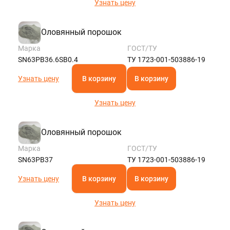
Узнать цену
Оловянный порошок
Марка
ГОСТ/ТУ
SN63PB36.6SB0.4
ТУ 1723-001-503886-19
Узнать цену
В корзину
В корзину
Узнать цену
Оловянный порошок
Марка
ГОСТ/ТУ
SN63PB37
ТУ 1723-001-503886-19
Узнать цену
В корзину
В корзину
Узнать цену