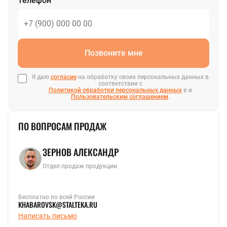
Телефон
Позвоните мне
Я даю
согласие
на обработку своих персональных данных в
соответствии с
Политикой обработки персональных данных
в и
Пользовательским соглашением
.
ПО ВОПРОСАМ ПРОДАЖ
ЗЕРНОВ АЛЕКСАНДР
Отдел продаж продукции
Бесплатно по всей России
KHABAROVSK@STALTEKA.RU
Написать письмо