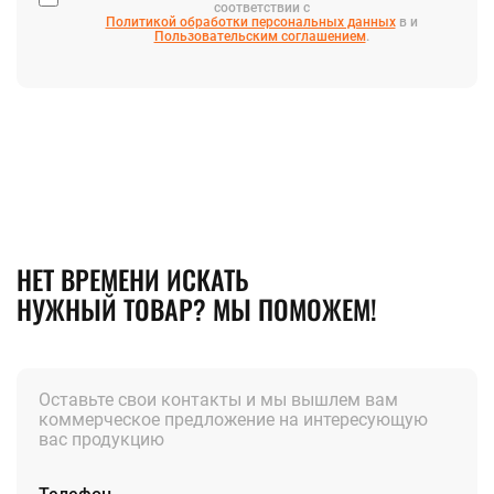
соответствии с
Политикой обработки персональных данных
в и
Пользовательским соглашением
.
НЕТ ВРЕМЕНИ ИСКАТЬ
НУЖНЫЙ ТОВАР? МЫ ПОМОЖЕМ!
Оставьте свои контакты и мы вышлем вам
коммерческое предложение на интересующую
вас продукцию