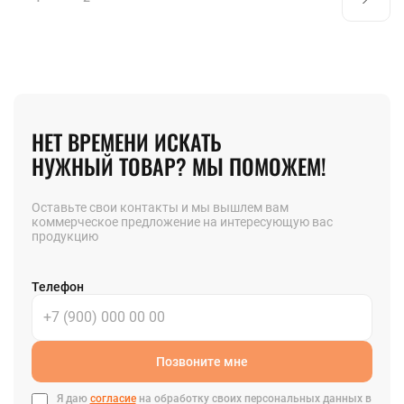
НЕТ ВРЕМЕНИ ИСКАТЬ
НУЖНЫЙ ТОВАР? МЫ ПОМОЖЕМ!
Оставьте свои контакты и мы вышлем вам
коммерческое предложение на интересующую вас
продукцию
Телефон
Позвоните мне
Я даю
согласие
на обработку своих персональных данных в