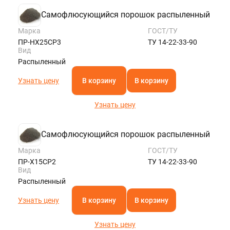
Самофлюсующийся порошок распыленный
Марка
ГОСТ/ТУ
ПР-НХ25СР3
ТУ 14-22-33-90
Вид
Распыленный
Узнать цену
В корзину
В корзину
Узнать цену
Самофлюсующийся порошок распыленный
Марка
ГОСТ/ТУ
ПР-Х15СР2
ТУ 14-22-33-90
Вид
Распыленный
Узнать цену
В корзину
В корзину
Узнать цену