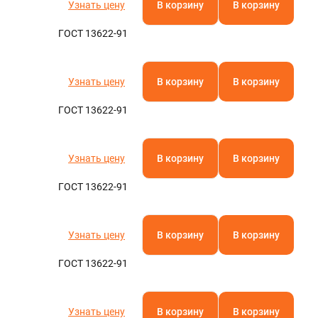
Узнать цену
В корзину
В корзину
ГОСТ 13622-91
Узнать цену
В корзину
В корзину
ГОСТ 13622-91
Узнать цену
В корзину
В корзину
ГОСТ 13622-91
Узнать цену
В корзину
В корзину
ГОСТ 13622-91
Узнать цену
В корзину
В корзину