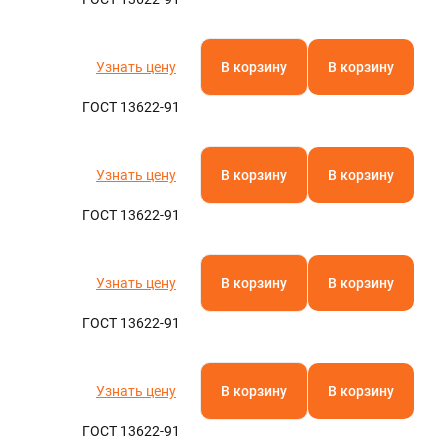
Узнать цену
В корзину
В корзину
ГОСТ 13622-91
Узнать цену
В корзину
В корзину
ГОСТ 13622-91
Узнать цену
В корзину
В корзину
ГОСТ 13622-91
Узнать цену
В корзину
В корзину
ГОСТ 13622-91