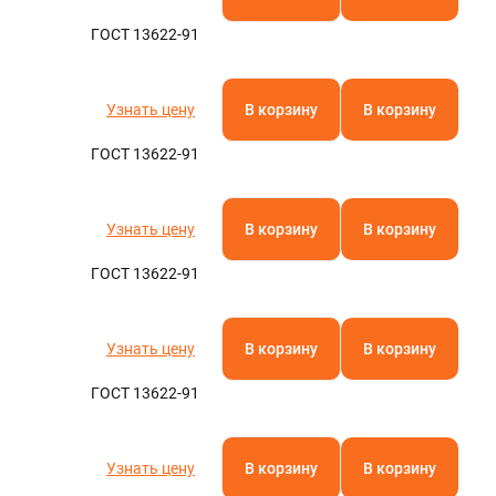
ГОСТ 13622-91
Узнать цену
В корзину
В корзину
ГОСТ 13622-91
Узнать цену
В корзину
В корзину
ГОСТ 13622-91
Узнать цену
В корзину
В корзину
ГОСТ 13622-91
Узнать цену
В корзину
В корзину