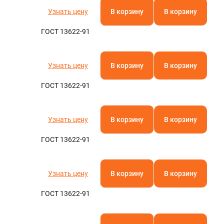
Узнать цену
В корзину
В корзину
ГОСТ 13622-91
Узнать цену
В корзину
В корзину
ГОСТ 13622-91
Узнать цену
В корзину
В корзину
ГОСТ 13622-91
Узнать цену
В корзину
В корзину
ГОСТ 13622-91