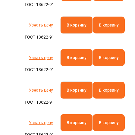
ГОСТ 13622-91
Узнать цену
В корзину
В корзину
ГОСТ 13622-91
Узнать цену
В корзину
В корзину
ГОСТ 13622-91
Узнать цену
В корзину
В корзину
ГОСТ 13622-91
Узнать цену
В корзину
В корзину
ГОСТ 13622-91