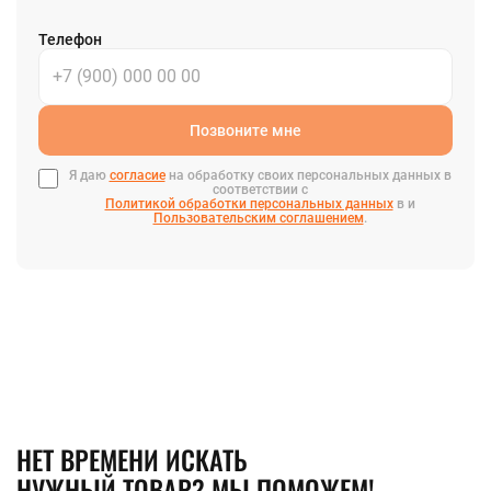
Телефон
Позвоните мне
Я даю
согласие
на обработку своих персональных данных в
соответствии с
Политикой обработки персональных данных
в и
Пользовательским соглашением
.
НЕТ ВРЕМЕНИ ИСКАТЬ
НУЖНЫЙ ТОВАР? МЫ ПОМОЖЕМ!