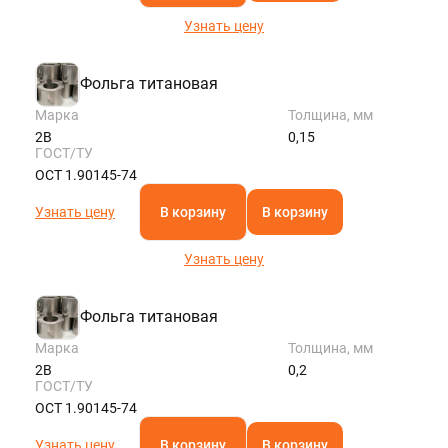
Узнать цену
Фольга титановая
Марка
Толщина, мм
2В
0,15
ГОСТ/ТУ
ОСТ 1.90145-74
Узнать цену
В корзину
В корзину
Узнать цену
Фольга титановая
Марка
Толщина, мм
2В
0,2
ГОСТ/ТУ
ОСТ 1.90145-74
Узнать цену
В корзину
В корзину