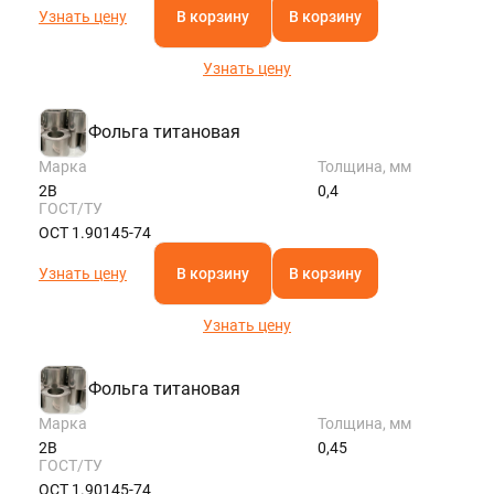
Узнать цену
В корзину
В корзину
Узнать цену
Фольга титановая
Марка
Толщина, мм
2В
0,4
ГОСТ/ТУ
ОСТ 1.90145-74
Узнать цену
В корзину
В корзину
Узнать цену
Фольга титановая
Марка
Толщина, мм
2В
0,45
ГОСТ/ТУ
ОСТ 1.90145-74