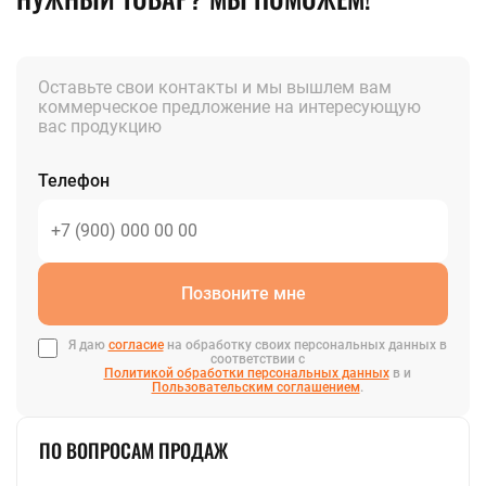
Оставьте свои контакты и мы вышлем вам
коммерческое предложение на интересующую
вас продукцию
Телефон
Позвоните мне
Я даю
согласие
на обработку своих персональных данных в
соответствии с
Политикой обработки персональных данных
в и
Пользовательским соглашением
.
ПО ВОПРОСАМ ПРОДАЖ