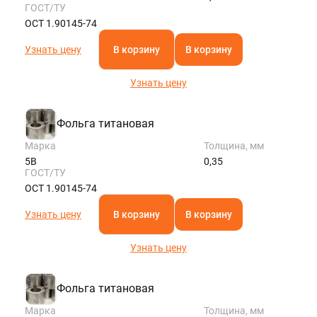
ГОСТ/ТУ
ОСТ 1.90145-74
Узнать цену
В корзину
В корзину
Узнать цену
Фольга титановая
Марка
Толщина, мм
5В
0,35
ГОСТ/ТУ
ОСТ 1.90145-74
Узнать цену
В корзину
В корзину
Узнать цену
Фольга титановая
Марка
Толщина, мм