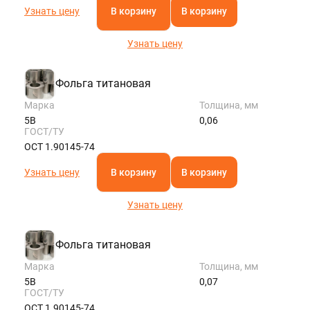
Узнать цену
В корзину
В корзину
Узнать цену
Фольга титановая
Марка
Толщина, мм
5В
0,06
ГОСТ/ТУ
ОСТ 1.90145-74
Узнать цену
В корзину
В корзину
Узнать цену
Фольга титановая
Марка
Толщина, мм
5В
0,07
ГОСТ/ТУ
ОСТ 1.90145-74