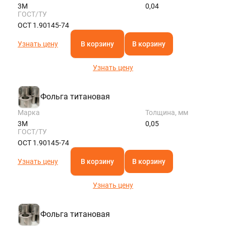
3М
0,04
ГОСТ/ТУ
ОСТ 1.90145-74
Узнать цену
В корзину
В корзину
Узнать цену
Фольга титановая
Марка
Толщина, мм
3М
0,05
ГОСТ/ТУ
ОСТ 1.90145-74
Узнать цену
В корзину
В корзину
Узнать цену
Фольга титановая