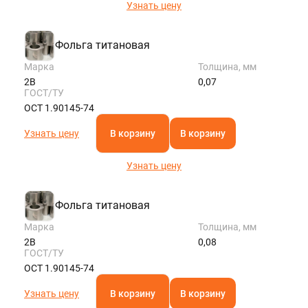
Узнать цену
Фольга титановая
Марка
Толщина, мм
2В
0,07
ГОСТ/ТУ
ОСТ 1.90145-74
Узнать цену
В корзину
В корзину
Узнать цену
Фольга титановая
Марка
Толщина, мм
2В
0,08
ГОСТ/ТУ
ОСТ 1.90145-74
Узнать цену
В корзину
В корзину