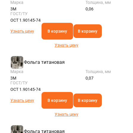
Марка
Толщина, мм
3М
0,06
ГОСТ/ТУ
ОСТ 1.90145-74
Узнать цену
В корзину
В корзину
Узнать цену
Фольга титановая
Марка
Толщина, мм
3М
0,07
ГОСТ/ТУ
ОСТ 1.90145-74
Узнать цену
В корзину
В корзину
Узнать цену
Фольга титановая