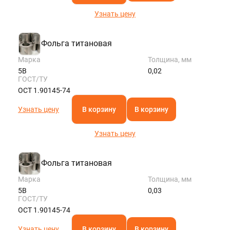
Узнать цену
Фольга титановая
Марка
Толщина, мм
5В
0,02
ГОСТ/ТУ
ОСТ 1.90145-74
Узнать цену
В корзину
В корзину
Узнать цену
Фольга титановая
Марка
Толщина, мм
5В
0,03
ГОСТ/ТУ
ОСТ 1.90145-74
Узнать цену
В корзину
В корзину