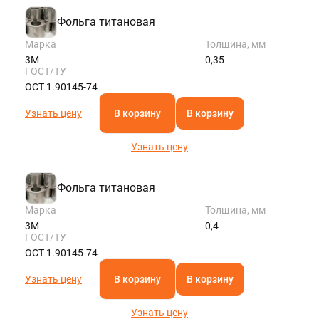
Фольга титановая
Марка
Толщина, мм
3М
0,35
ГОСТ/ТУ
ОСТ 1.90145-74
Узнать цену
В корзину
В корзину
Узнать цену
Фольга титановая
Марка
Толщина, мм
3М
0,4
ГОСТ/ТУ
ОСТ 1.90145-74
Узнать цену
В корзину
В корзину
Узнать цену