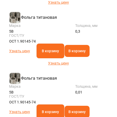
Узнать цену
Фольга титановая
Марка
Толщина, мм
5В
0,3
ГОСТ/ТУ
ОСТ 1.90145-74
Узнать цену
В корзину
В корзину
Узнать цену
Фольга титановая
Марка
Толщина, мм
5В
0,01
ГОСТ/ТУ
ОСТ 1.90145-74
Узнать цену
В корзину
В корзину