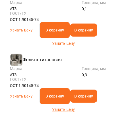
Марка
Толщина, мм
АТ3
0,1
ГОСТ/ТУ
ОСТ 1.90145-74
Узнать цену
В корзину
В корзину
Узнать цену
Фольга титановая
Марка
Толщина, мм
АТ3
0,3
ГОСТ/ТУ
ОСТ 1.90145-74
Узнать цену
В корзину
В корзину
Узнать цену