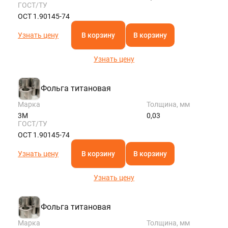
ГОСТ/ТУ
ОСТ 1.90145-74
Узнать цену
В корзину
В корзину
Узнать цену
Фольга титановая
Марка
Толщина, мм
3М
0,03
ГОСТ/ТУ
ОСТ 1.90145-74
Узнать цену
В корзину
В корзину
Узнать цену
Фольга титановая
Марка
Толщина, мм