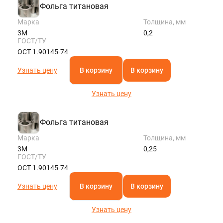
Фольга титановая
Марка
Толщина, мм
3М
0,2
ГОСТ/ТУ
ОСТ 1.90145-74
Узнать цену
В корзину
В корзину
Узнать цену
Фольга титановая
Марка
Толщина, мм
3М
0,25
ГОСТ/ТУ
ОСТ 1.90145-74
Узнать цену
В корзину
В корзину
Узнать цену