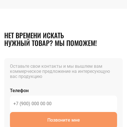
НЕТ ВРЕМЕНИ ИСКАТЬ
НУЖНЫЙ ТОВАР? МЫ ПОМОЖЕМ!
Оставьте свои контакты и мы вышлем вам
коммерческое предложение на интересующую
вас продукцию
Телефон
Позвоните мне