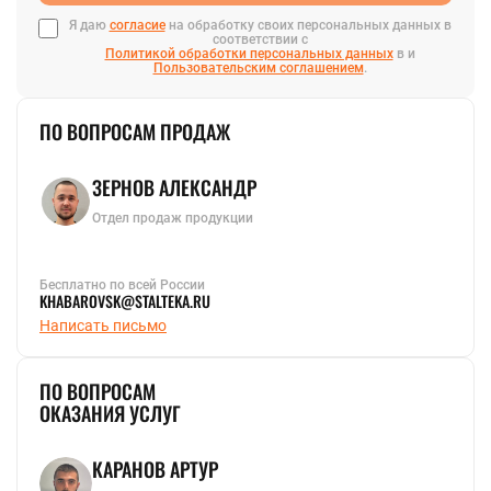
Я даю
согласие
на обработку своих персональных данных в
соответствии с
Политикой обработки персональных данных
в и
Пользовательским соглашением
.
ПО ВОПРОСАМ ПРОДАЖ
ЗЕРНОВ АЛЕКСАНДР
Отдел продаж продукции
Бесплатно по всей России
KHABAROVSK@STALTEKA.RU
Написать письмо
ПО ВОПРОСАМ
ОКАЗАНИЯ УСЛУГ
КАРАНОВ АРТУР