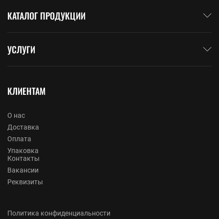
КАТАЛОГ ПРОДУКЦИИ
УСЛУГИ
КЛИЕНТАМ
О нас
Доставка
Оплата
Упаковка
Контакты
Вакансии
Реквизиты
Политика конфиденциальности