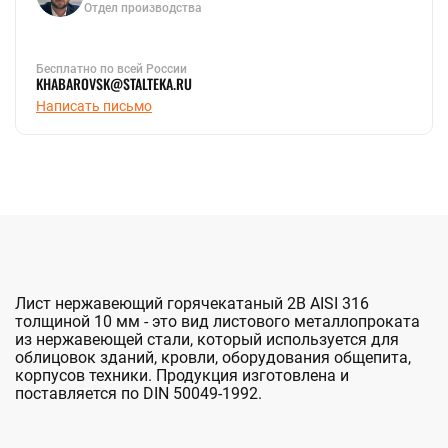
Отдел производства
Бесплатно по всей России
KHABAROVSK@STALTEKA.RU
Написать письмо
Лист нержавеющий горячекатаный 2B AISI 316
толщиной 10 мм - это вид листового металлопроката
из нержавеющей стали, который используется для
облицовок зданий, кровли, оборудования общепита,
корпусов техники. Продукция изготовлена и
поставляется по DIN 50049-1992.