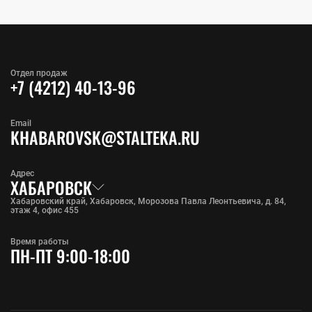
Отдел продаж
+7 (4212) 40-13-96
Email
KHABAROVSK@STALTEKA.RU
Адрес
ХАБАРОВСК
Хабаровский край, Хабаровск, Морозова Павла Леонтьевича, д. 84,
этаж 4, офис 455
Время работы
ПН-ПТ 9:00-18:00