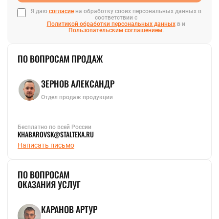
Я даю
согласие
на обработку своих персональных данных в
соответствии с
Политикой обработки персональных данных
в и
Пользовательским соглашением
.
ПО ВОПРОСАМ ПРОДАЖ
ЗЕРНОВ АЛЕКСАНДР
Отдел продаж продукции
Бесплатно по всей России
KHABAROVSK@STALTEKA.RU
Написать письмо
ПО ВОПРОСАМ
ОКАЗАНИЯ УСЛУГ
КАРАНОВ АРТУР