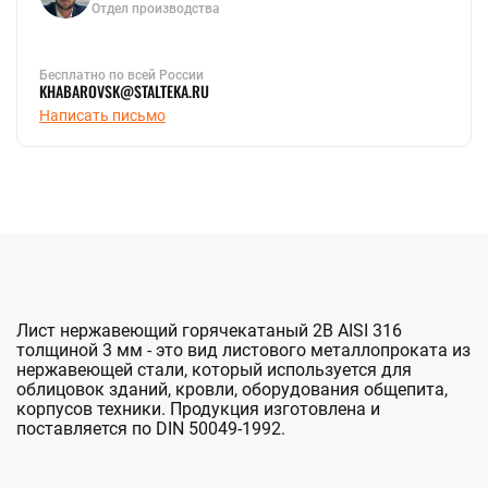
Отдел производства
Бесплатно по всей России
KHABAROVSK@STALTEKA.RU
Написать письмо
Лист нержавеющий горячекатаный 2B AISI 316
толщиной 3 мм - это вид листового металлопроката из
нержавеющей стали, который используется для
облицовок зданий, кровли, оборудования общепита,
корпусов техники. Продукция изготовлена и
поставляется по DIN 50049-1992.