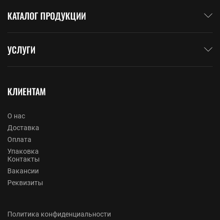
КАТАЛОГ ПРОДУКЦИИ
УСЛУГИ
КЛИЕНТАМ
О нас
Доставка
Оплата
Упаковка
Контакты
Вакансии
Реквизиты
Политика конфиденциальности