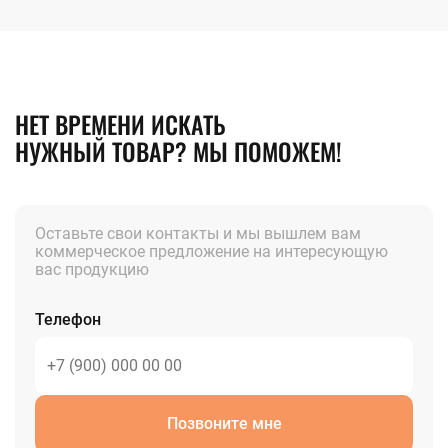
НЕТ ВРЕМЕНИ ИСКАТЬ
НУЖНЫЙ ТОВАР? МЫ ПОМОЖЕМ!
Оставьте свои контакты и мы вышлем вам
коммерческое предложение на интересующую
вас продукцию
Телефон
Позвоните мне