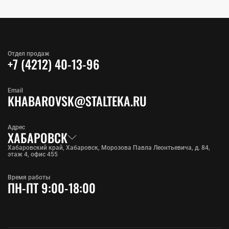
Отдел продаж
+7 (4212) 40-13-96
Email
KHABAROVSK@STALTEKA.RU
Адрес
ХАБАРОВСК
Хабаровский край, Хабаровск, Морозова Павла Леонтьевича, д. 84,
этаж 4, офис 455
Время работы
ПН-ПТ 9:00-18:00