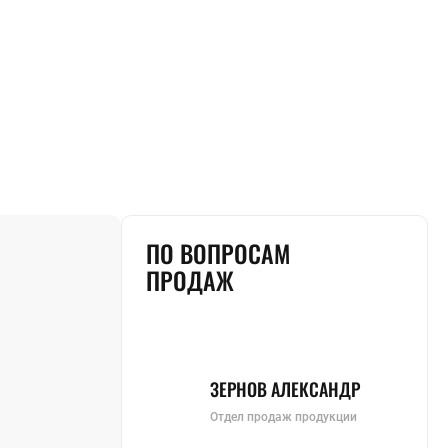
ПО ВОПРОСАМ
ПРОДАЖ
ЗЕРНОВ АЛЕКСАНДР
Отдел продаж продукции