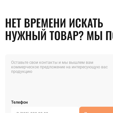
НЕТ ВРЕМЕНИ ИСКАТЬ
НУЖНЫЙ ТОВАР? МЫ 
Оставьте свои контакты и мы вышлем вам
коммерческое предложение на интересующую вас
продукцию
Телефон