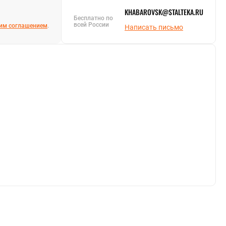
KHABAROVSK@STALTEKA.RU
Бесплатно по
всей России
им соглашением
.
Написать письмо