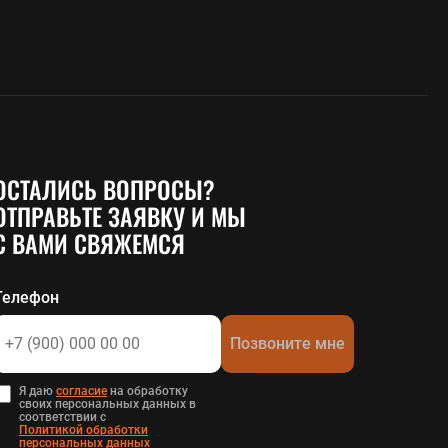
ОСТАЛИСЬ ВОПРОСЫ?
ОТПРАВЬТЕ ЗАЯВКУ И МЫ
С ВАМИ СВЯЖЕМСЯ
Телефон
Позвоните мне
Я даю
согласие
на обработку
своих персональных данных в
соответствии с
Политикой обработки
персональных данных