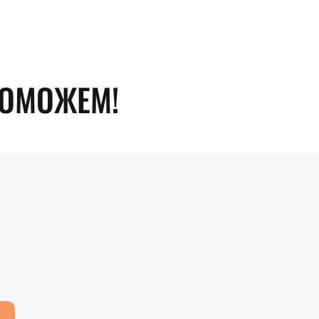
ПОМОЖЕМ!