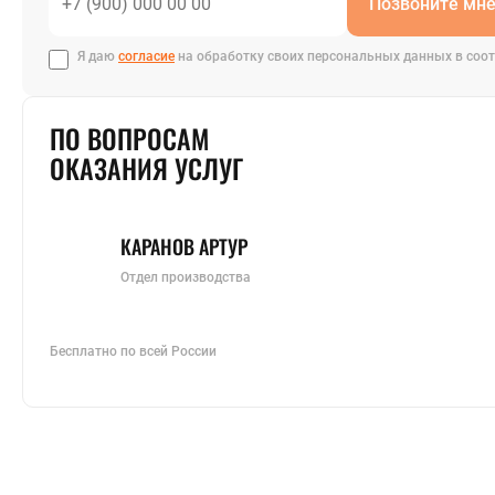
Позвоните мн
Я даю
согласие
на обработку своих персональных данных в соот
ПО ВОПРОСАМ
ОКАЗАНИЯ УСЛУГ
КАРАНОВ АРТУР
Отдел производства
Бесплатно по всей России