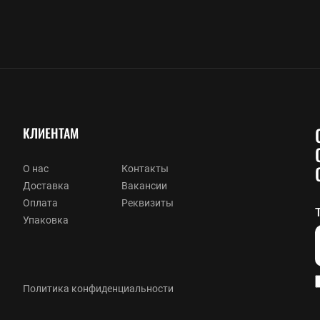
КЛИЕНТАМ
О нас
Контакты
Доставка
Вакансии
Оплата
Реквизиты
Упаковка
Политика конфиденциальности