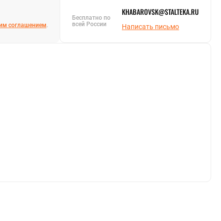
KHABAROVSK@STALTEKA.RU
Бесплатно по
всей России
им соглашением
.
Написать письмо