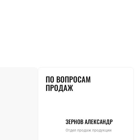
ПО ВОПРОСАМ
ПРОДАЖ
ЗЕРНОВ АЛЕКСАНДР
Отдел продаж продукции