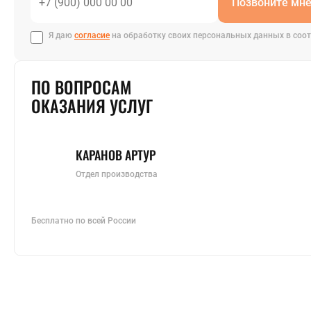
Позвоните мн
Я даю
согласие
на обработку своих персональных данных в соот
ПО ВОПРОСАМ
ОКАЗАНИЯ УСЛУГ
КАРАНОВ АРТУР
Отдел производства
Бесплатно по всей России