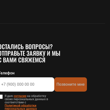
ОСТАЛИСЬ ВОПРОСЫ?
ОТПРАВЬТЕ ЗАЯВКУ И МЫ
С ВАМИ СВЯЖЕМСЯ
Телефон
Позвоните мне
Я даю
согласие
на обработку
своих персональных данных в
соответствии с
Политикой обработки
персональных данных