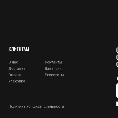
КЛИЕНТАМ
О нас
Контакты
Доставка
Вакансии
Оплата
Реквизиты
Упаковка
Политика конфиденциальности