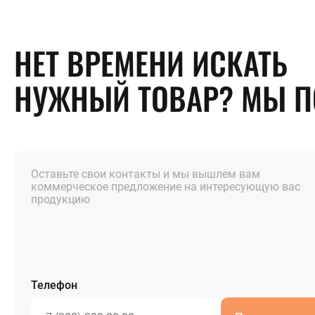
НЕТ ВРЕМЕНИ ИСКАТЬ
НУЖНЫЙ ТОВАР? МЫ 
Оставьте свои контакты и мы вышлем вам
коммерческое предложение на интересующую вас
продукцию
Телефон