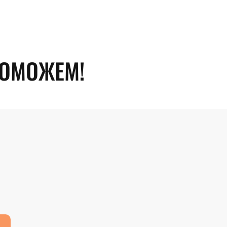
ПОМОЖЕМ!