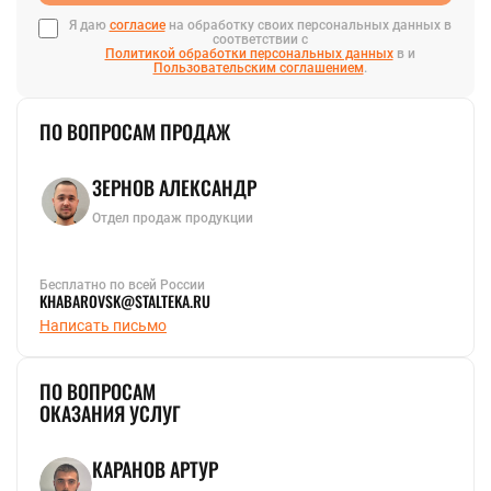
Я даю
согласие
на обработку своих персональных данных в
соответствии с
Политикой обработки персональных данных
в и
Пользовательским соглашением
.
ПО ВОПРОСАМ ПРОДАЖ
ЗЕРНОВ АЛЕКСАНДР
Отдел продаж продукции
Бесплатно по всей России
KHABAROVSK@STALTEKA.RU
Написать письмо
ПО ВОПРОСАМ
ОКАЗАНИЯ УСЛУГ
КАРАНОВ АРТУР