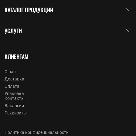
КАТАЛОГ ПРОДУКЦИИ
УСЛУГИ
КЛИЕНТАМ
О нас
Доставка
Оплата
Упаковка
Контакты
Вакансии
Реквизиты
Политика конфиденциальности