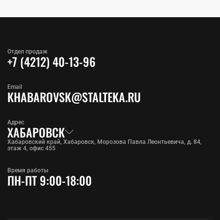
Отдел продаж
+7 (4212) 40-13-96
Email
KHABAROVSK@STALTEKA.RU
Адрес
ХАБАРОВСК
Хабаровский край, Хабаровск, Морозова Павла Леонтьевича, д. 84,
этаж 4, офис 455
Время работы
ПН-ПТ 9:00-18:00