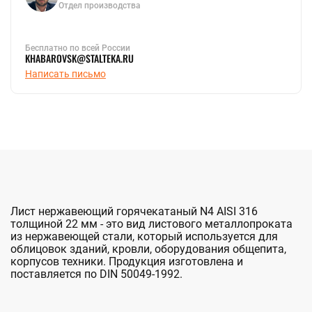
Отдел производства
Бесплатно по всей России
KHABAROVSK@STALTEKA.RU
Написать письмо
Лист нержавеющий горячекатаный N4 AISI 316
толщиной 22 мм - это вид листового металлопроката
из нержавеющей стали, который используется для
облицовок зданий, кровли, оборудования общепита,
корпусов техники. Продукция изготовлена и
поставляется по DIN 50049-1992.