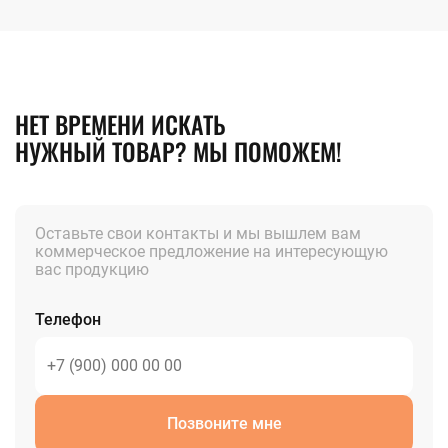
НЕТ ВРЕМЕНИ ИСКАТЬ
НУЖНЫЙ ТОВАР? МЫ ПОМОЖЕМ!
Оставьте свои контакты и мы вышлем вам
коммерческое предложение на интересующую
вас продукцию
Телефон
Позвоните мне