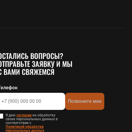
ОСТАЛИСЬ ВОПРОСЫ?
ОТПРАВЬТЕ ЗАЯВКУ И МЫ
С ВАМИ СВЯЖЕМСЯ
Телефон
Позвоните мне
Я даю
согласие
на обработку
своих персональных данных в
соответствии с
Политикой обработки
персональных данных