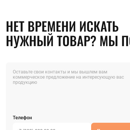
НЕТ ВРЕМЕНИ ИСКАТЬ
НУЖНЫЙ ТОВАР? МЫ 
Оставьте свои контакты и мы вышлем вам
коммерческое предложение на интересующую вас
продукцию
Телефон