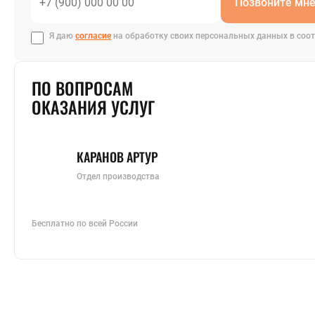
Позвоните мн
Я даю
согласие
на обработку своих персональных данных в соот
ПО ВОПРОСАМ
ОКАЗАНИЯ УСЛУГ
КАРАНОВ АРТУР
Отдел производства
Бесплатно по всей России