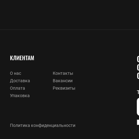
КЛИЕНТАМ
О нас
Контакты
Доставка
Вакансии
Оплата
Реквизиты
Упаковка
Политика конфиденциальности