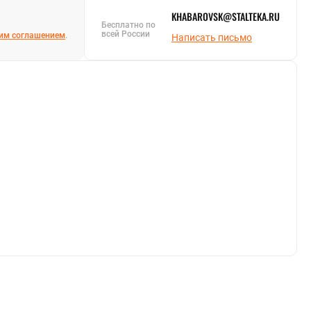
KHABAROVSK@STALTEKA.RU
Бесплатно по
всей России
им соглашением
.
Написать письмо