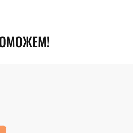
ПОМОЖЕМ!