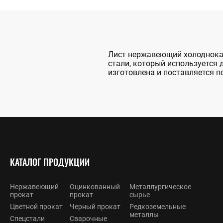
Лист нержавеющий холоднокат
стали, который используется 
изготовлена и поставляется по
КАТАЛОГ ПРОДУКЦИИ
Нержавеющий
Оцинкованный
Металлургическое
прокат
прокат
сырье
Цветной прокат
Черный прокат
Редкоземельные
металлы
Спецстали
Сварочные