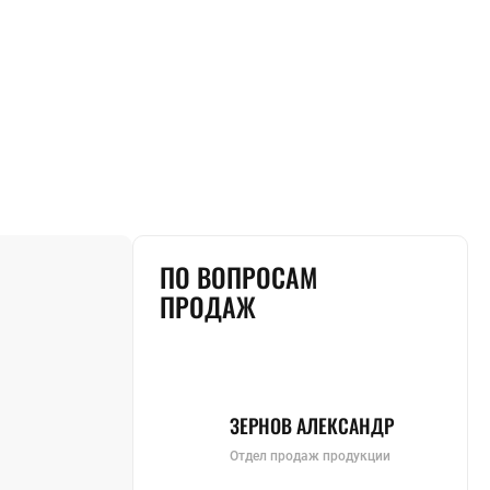
ПО ВОПРОСАМ
ПРОДАЖ
ЗЕРНОВ АЛЕКСАНДР
Отдел продаж продукции