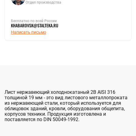
Отдел производства
Бесплатно по всей России
KHABAROVSK@STALTEKA.RU
Написать письмо
Лист нержавеющий холоднокатаный 2B AISI 316
толщиной 19 мм - это вид листового металлопроката
из нержавеющей стали, который используется для
облицовок зданий, кровли, оборудования общепита,
корпусов техники. Продукция изготовлена и
поставляется по DIN 50049-1992.