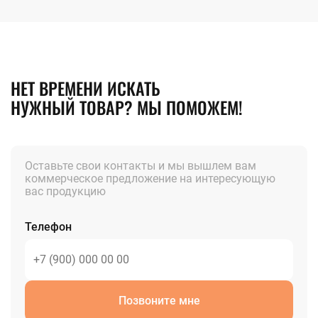
НЕТ ВРЕМЕНИ ИСКАТЬ
НУЖНЫЙ ТОВАР? МЫ ПОМОЖЕМ!
Оставьте свои контакты и мы вышлем вам
коммерческое предложение на интересующую
вас продукцию
Телефон
Позвоните мне