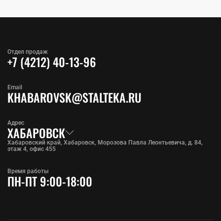
Отдел продаж
+7 (4212) 40-13-96
Email
KHABAROVSK@STALTEKA.RU
Адрес
ХАБАРОВСК
Хабаровский край, Хабаровск, Морозова Павла Леонтьевича, д. 84,
этаж 4, офис 455
Время работы
ПН-ПТ 9:00-18:00