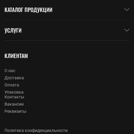
КАТАЛОГ ПРОДУКЦИИ
УСЛУГИ
КЛИЕНТАМ
О нас
Доставка
Оплата
Упаковка
Контакты
Вакансии
Реквизиты
Политика конфиденциальности