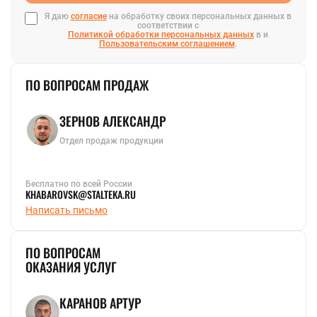
Я даю
согласие
на обработку своих персональных данных в
соответствии с
Политикой обработки персональных данных
в и
Пользовательским соглашением
.
ПО ВОПРОСАМ ПРОДАЖ
ЗЕРНОВ АЛЕКСАНДР
Отдел продаж продукции
Бесплатно по всей России
KHABAROVSK@STALTEKA.RU
Написать письмо
ПО ВОПРОСАМ
ОКАЗАНИЯ УСЛУГ
КАРАНОВ АРТУР