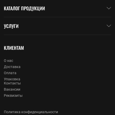
КАТАЛОГ ПРОДУКЦИИ
УСЛУГИ
КЛИЕНТАМ
О нас
Доставка
Оплата
Упаковка
Контакты
Вакансии
Реквизиты
Политика конфиденциальности