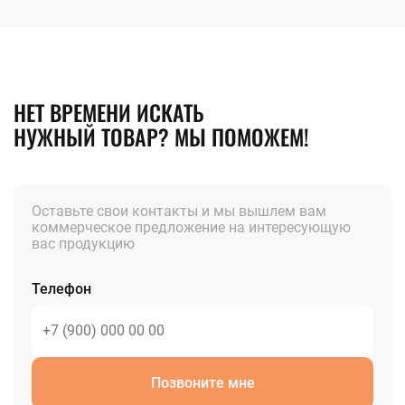
НЕТ ВРЕМЕНИ ИСКАТЬ
НУЖНЫЙ ТОВАР? МЫ ПОМОЖЕМ!
Оставьте свои контакты и мы вышлем вам
коммерческое предложение на интересующую
вас продукцию
Телефон
Позвоните мне