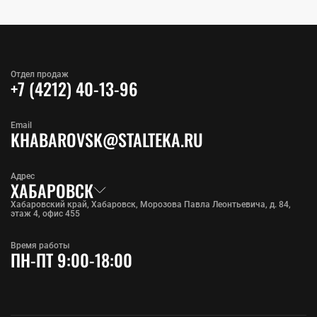
Отдел продаж
+7 (4212) 40-13-96
Email
KHABAROVSK@STALTEKA.RU
Адрес
ХАБАРОВСК
Хабаровский край, Хабаровск, Морозова Павла Леонтьевича, д. 84,
этаж 4, офис 455
Время работы
ПН-ПТ 9:00-18:00