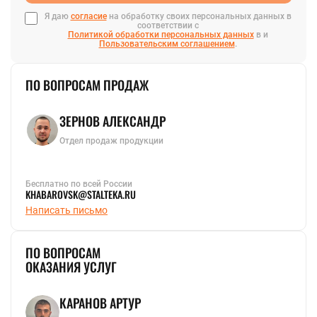
Я даю
согласие
на обработку своих персональных данных в
соответствии с
Политикой обработки персональных данных
в и
Пользовательским соглашением
.
ПО ВОПРОСАМ ПРОДАЖ
ЗЕРНОВ АЛЕКСАНДР
Отдел продаж продукции
Бесплатно по всей России
KHABAROVSK@STALTEKA.RU
Написать письмо
ПО ВОПРОСАМ
ОКАЗАНИЯ УСЛУГ
КАРАНОВ АРТУР