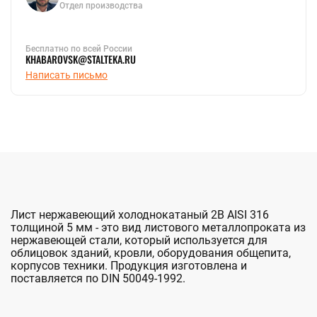
Отдел производства
Бесплатно по всей России
KHABAROVSK@STALTEKA.RU
Написать письмо
Лист нержавеющий холоднокатаный 2B AISI 316
толщиной 5 мм - это вид листового металлопроката из
нержавеющей стали, который используется для
облицовок зданий, кровли, оборудования общепита,
корпусов техники. Продукция изготовлена и
поставляется по DIN 50049-1992.