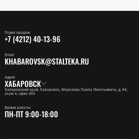
Отдел продаж
+7 (4212) 40-13-96
Email
KHABAROVSK@STALTEKA.RU
Адрес
ХАБАРОВСК
Хабаровский край, Хабаровск, Морозова Павла Леонтьевича, д. 84,
этаж 4, офис 455
Время работы
ПН-ПТ 9:00-18:00