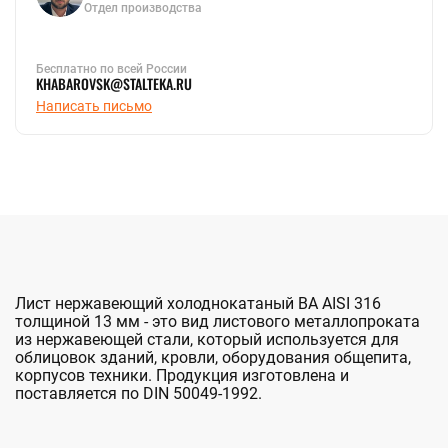
Отдел производства
Бесплатно по всей России
KHABAROVSK@STALTEKA.RU
Написать письмо
Лист нержавеющий холоднокатаный BA AISI 316
толщиной 13 мм - это вид листового металлопроката
из нержавеющей стали, который используется для
облицовок зданий, кровли, оборудования общепита,
корпусов техники. Продукция изготовлена и
поставляется по DIN 50049-1992.