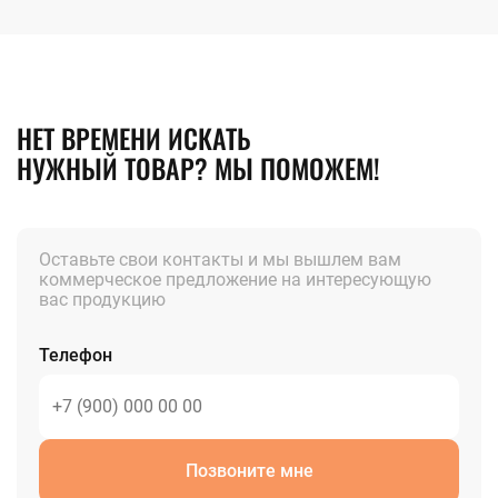
НЕТ ВРЕМЕНИ ИСКАТЬ
НУЖНЫЙ ТОВАР? МЫ ПОМОЖЕМ!
Оставьте свои контакты и мы вышлем вам
коммерческое предложение на интересующую
вас продукцию
Телефон
Позвоните мне