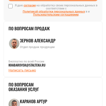
Я даю
согласие
на обработку своих персональных данных в
соответствии с
Политикой обработки персональных данных
в и
Пользовательским соглашением
.
ПО ВОПРОСАМ ПРОДАЖ
ЗЕРНОВ АЛЕКСАНДР
Отдел продаж продукции
Бесплатно по всей России
KHABAROVSK@STALTEKA.RU
Написать письмо
ПО ВОПРОСАМ
ОКАЗАНИЯ УСЛУГ
КАРАНОВ АРТУР