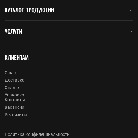
КАТАЛОГ ПРОДУКЦИИ
УСЛУГИ
КЛИЕНТАМ
О нас
Доставка
Оплата
Упаковка
Контакты
Вакансии
Реквизиты
Политика конфиденциальности