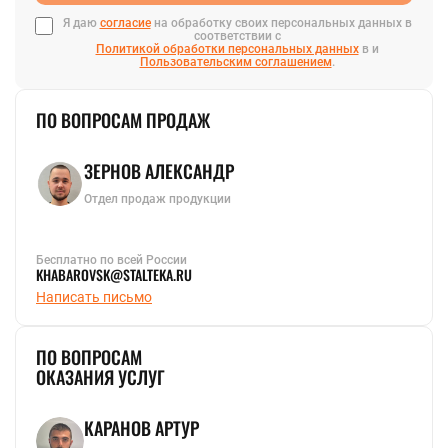
Я даю
согласие
на обработку своих персональных данных в
соответствии с
Политикой обработки персональных данных
в и
Пользовательским соглашением
.
ПО ВОПРОСАМ ПРОДАЖ
ЗЕРНОВ АЛЕКСАНДР
Отдел продаж продукции
Бесплатно по всей России
KHABAROVSK@STALTEKA.RU
Написать письмо
ПО ВОПРОСАМ
ОКАЗАНИЯ УСЛУГ
КАРАНОВ АРТУР