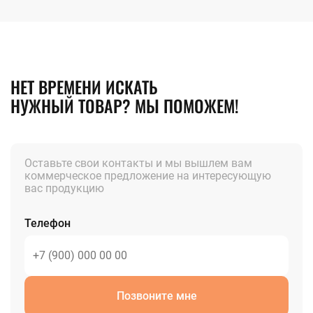
НЕТ ВРЕМЕНИ ИСКАТЬ
НУЖНЫЙ ТОВАР? МЫ ПОМОЖЕМ!
Оставьте свои контакты и мы вышлем вам
коммерческое предложение на интересующую
вас продукцию
Телефон
Позвоните мне