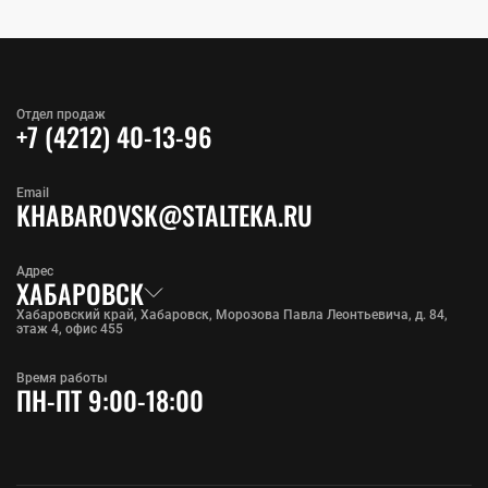
Отдел продаж
+7 (4212) 40-13-96
Email
KHABAROVSK@STALTEKA.RU
Адрес
ХАБАРОВСК
Хабаровский край, Хабаровск, Морозова Павла Леонтьевича, д. 84,
этаж 4, офис 455
Время работы
ПН-ПТ 9:00-18:00