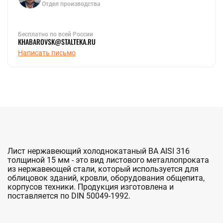
Отдел производства
Бесплатно по всей России
KHABAROVSK@STALTEKA.RU
Написать письмо
Лист нержавеющий холоднокатаный BA AISI 316
толщиной 15 мм - это вид листового металлопроката
из нержавеющей стали, который используется для
облицовок зданий, кровли, оборудования общепита,
корпусов техники. Продукция изготовлена и
поставляется по DIN 50049-1992.