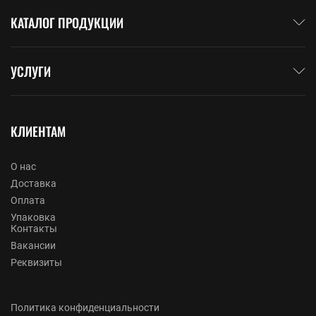
КАТАЛОГ ПРОДУКЦИИ
УСЛУГИ
КЛИЕНТАМ
О нас
Доставка
Оплата
Упаковка
Контакты
Вакансии
Реквизиты
Политика конфиденциальности