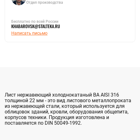
Отдел производства
Бесплатно по всей России
KHABAROVSK@STALTEKA.RU
Написать письмо
Лист нержавеющий холоднокатаный BA AISI 316
толщиной 22 мм - это вид листового металлопроката
из нержавеющей стали, который используется для
облицовок зданий, кровли, оборудования общепита,
корпусов техники. Продукция изготовлена и
поставляется по DIN 50049-1992.