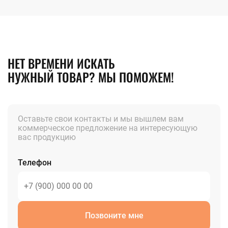
НЕТ ВРЕМЕНИ ИСКАТЬ
НУЖНЫЙ ТОВАР? МЫ ПОМОЖЕМ!
Оставьте свои контакты и мы вышлем вам
коммерческое предложение на интересующую
вас продукцию
Телефон
Позвоните мне