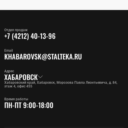
Отдел продаж
+7 (4212) 40-13-96
Email
KHABAROVSK@STALTEKA.RU
Адрес
ХАБАРОВСК
Хабаровский край, Хабаровск, Морозова Павла Леонтьевича, д. 84,
этаж 4, офис 455
Время работы
ПН-ПТ 9:00-18:00