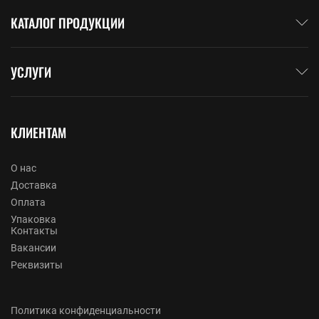
КАТАЛОГ ПРОДУКЦИИ
УСЛУГИ
КЛИЕНТАМ
О нас
Доставка
Оплата
Упаковка
Контакты
Вакансии
Реквизиты
Политика конфиденциальности