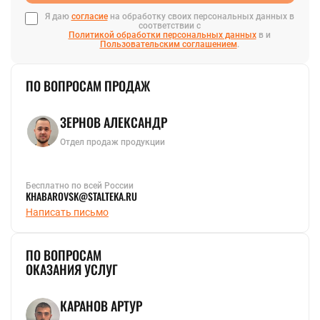
Я даю
согласие
на обработку своих персональных данных в
соответствии с
Политикой обработки персональных данных
в и
Пользовательским соглашением
.
ПО ВОПРОСАМ ПРОДАЖ
ЗЕРНОВ АЛЕКСАНДР
Отдел продаж продукции
Бесплатно по всей России
KHABAROVSK@STALTEKA.RU
Написать письмо
ПО ВОПРОСАМ
ОКАЗАНИЯ УСЛУГ
КАРАНОВ АРТУР