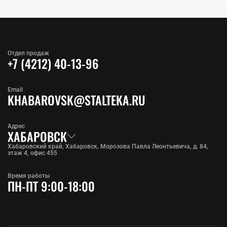
Отдел продаж
+7 (4212) 40-13-96
Email
KHABAROVSK@STALTEKA.RU
Адрес
ХАБАРОВСК
Хабаровский край, Хабаровск, Морозова Павла Леонтьевича, д. 84,
этаж 4, офис 455
Время работы
ПН-ПТ 9:00-18:00