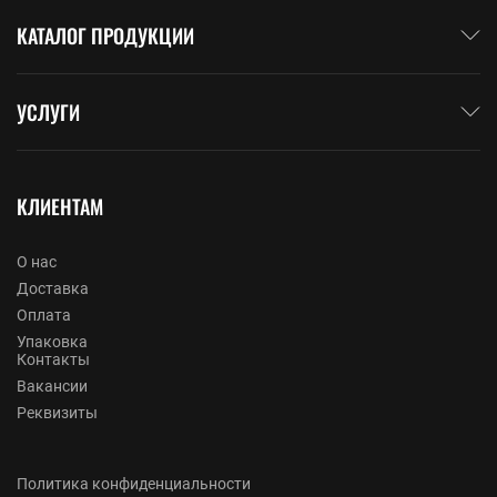
КАТАЛОГ ПРОДУКЦИИ
УСЛУГИ
КЛИЕНТАМ
О нас
Доставка
Оплата
Упаковка
Контакты
Вакансии
Реквизиты
Политика конфиденциальности