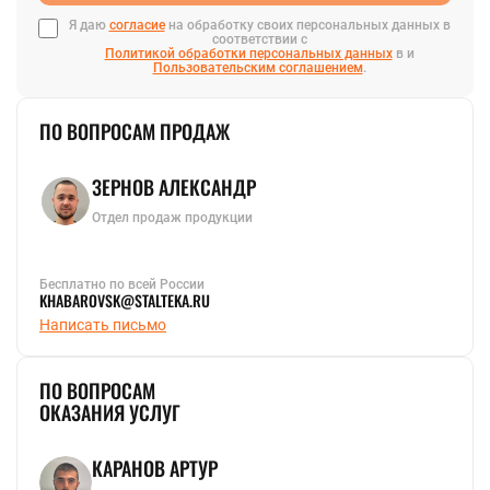
Я даю
согласие
на обработку своих персональных данных в
соответствии с
Политикой обработки персональных данных
в и
Пользовательским соглашением
.
ПО ВОПРОСАМ ПРОДАЖ
ЗЕРНОВ АЛЕКСАНДР
Отдел продаж продукции
Бесплатно по всей России
KHABAROVSK@STALTEKA.RU
Написать письмо
ПО ВОПРОСАМ
ОКАЗАНИЯ УСЛУГ
КАРАНОВ АРТУР