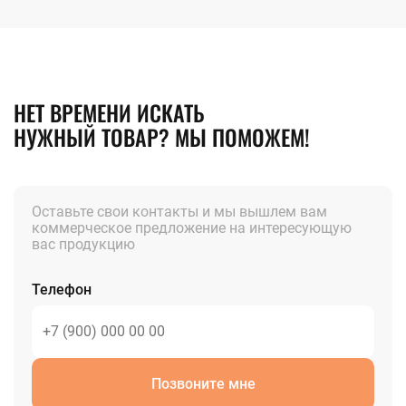
НЕТ ВРЕМЕНИ ИСКАТЬ
НУЖНЫЙ ТОВАР? МЫ ПОМОЖЕМ!
Оставьте свои контакты и мы вышлем вам
коммерческое предложение на интересующую
вас продукцию
Телефон
Позвоните мне