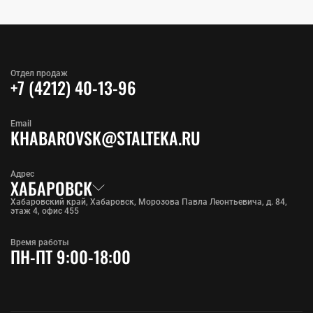
Отдел продаж
+7 (4212) 40-13-96
Email
KHABAROVSK@STALTEKA.RU
Адрес
ХАБАРОВСК
Хабаровский край, Хабаровск, Морозова Павла Леонтьевича, д. 84,
этаж 4, офис 455
Время работы
ПН-ПТ 9:00-18:00