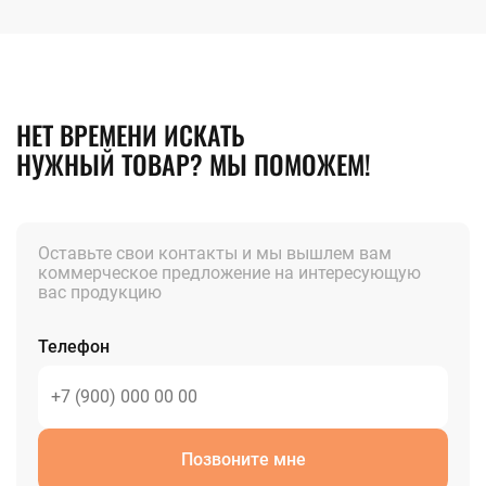
НЕТ ВРЕМЕНИ ИСКАТЬ
НУЖНЫЙ ТОВАР? МЫ ПОМОЖЕМ!
Оставьте свои контакты и мы вышлем вам
коммерческое предложение на интересующую
вас продукцию
Телефон
Позвоните мне