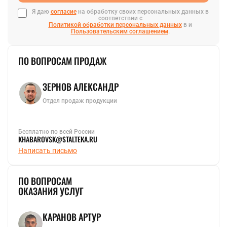
Я даю
согласие
на обработку своих персональных данных в
соответствии с
Политикой обработки персональных данных
в и
Пользовательским соглашением
.
ПО ВОПРОСАМ ПРОДАЖ
ЗЕРНОВ АЛЕКСАНДР
Отдел продаж продукции
Бесплатно по всей России
KHABAROVSK@STALTEKA.RU
Написать письмо
ПО ВОПРОСАМ
ОКАЗАНИЯ УСЛУГ
КАРАНОВ АРТУР