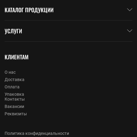
КАТАЛОГ ПРОДУКЦИИ
УСЛУГИ
КЛИЕНТАМ
О нас
Доставка
Оплата
Упаковка
Контакты
Вакансии
Реквизиты
Политика конфиденциальности