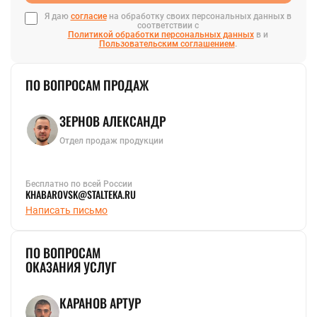
Я даю
согласие
на обработку своих персональных данных в
соответствии с
Политикой обработки персональных данных
в и
Пользовательским соглашением
.
ПО ВОПРОСАМ ПРОДАЖ
ЗЕРНОВ АЛЕКСАНДР
Отдел продаж продукции
Бесплатно по всей России
KHABAROVSK@STALTEKA.RU
Написать письмо
ПО ВОПРОСАМ
ОКАЗАНИЯ УСЛУГ
КАРАНОВ АРТУР