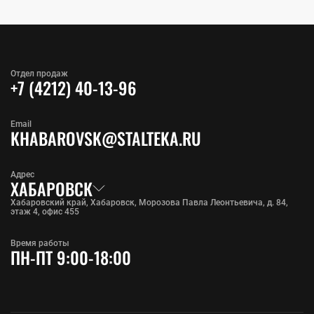
Отдел продаж
+7 (4212) 40-13-96
Email
KHABAROVSK@STALTEKA.RU
Адрес
ХАБАРОВСК
Хабаровский край, Хабаровск, Морозова Павла Леонтьевича, д. 84,
этаж 4, офис 455
Время работы
ПН-ПТ 9:00-18:00