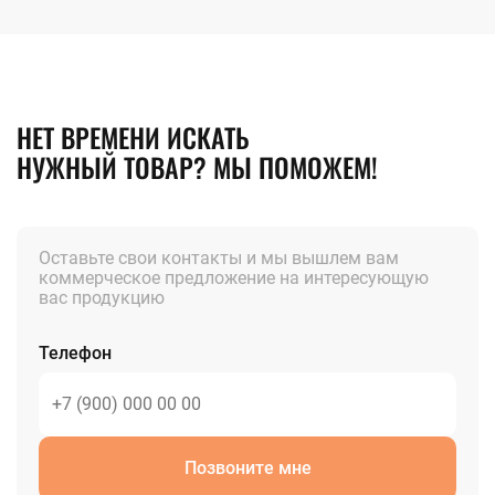
НЕТ ВРЕМЕНИ ИСКАТЬ
НУЖНЫЙ ТОВАР? МЫ ПОМОЖЕМ!
Оставьте свои контакты и мы вышлем вам
коммерческое предложение на интересующую
вас продукцию
Телефон
Позвоните мне