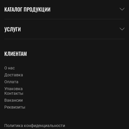
КАТАЛОГ ПРОДУКЦИИ
УСЛУГИ
КЛИЕНТАМ
О нас
Доставка
Оплата
Упаковка
Контакты
Вакансии
Реквизиты
Политика конфиденциальности