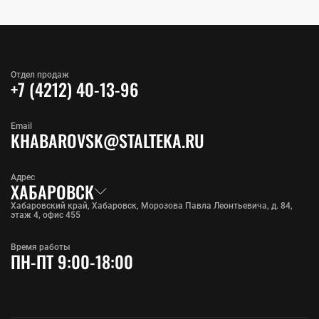
Отдел продаж
+7 (4212) 40-13-96
Email
KHABAROVSK@STALTEKA.RU
Адрес
ХАБАРОВСК
Хабаровский край, Хабаровск, Морозова Павла Леонтьевича, д. 84,
этаж 4, офис 455
Время работы
ПН-ПТ 9:00-18:00