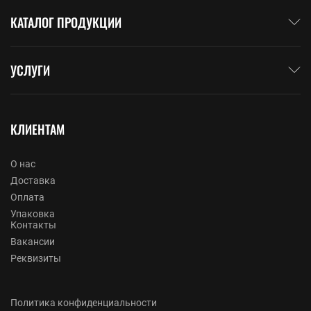
КАТАЛОГ ПРОДУКЦИИ
УСЛУГИ
КЛИЕНТАМ
О нас
Доставка
Оплата
Упаковка
Контакты
Вакансии
Реквизиты
Политика конфиденциальности