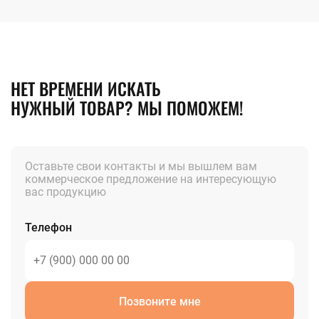
НЕТ ВРЕМЕНИ ИСКАТЬ
НУЖНЫЙ ТОВАР? МЫ ПОМОЖЕМ!
Оставьте свои контакты и мы вышлем вам
коммерческое предложение на интересующую
вас продукцию
Телефон
Позвоните мне