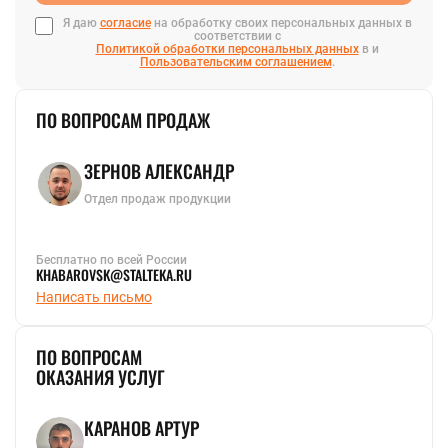
Я даю
согласие
на обработку своих персональных данных в
соответствии с
Политикой обработки персональных данных
в и
Пользовательским соглашением
.
ПО ВОПРОСАМ ПРОДАЖ
ЗЕРНОВ АЛЕКСАНДР
Отдел продаж продукции
Бесплатно по всей России
KHABAROVSK@STALTEKA.RU
Написать письмо
ПО ВОПРОСАМ
ОКАЗАНИЯ УСЛУГ
КАРАНОВ АРТУР