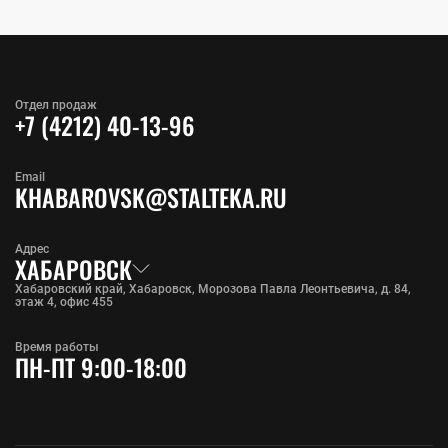
Отдел продаж
+7 (4212) 40-13-96
Email
KHABAROVSK@STALTEKA.RU
Адрес
ХАБАРОВСК
Хабаровский край, Хабаровск, Морозова Павла Леонтьевича, д. 84,
этаж 4, офис 455
Время работы
ПН-ПТ 9:00-18:00