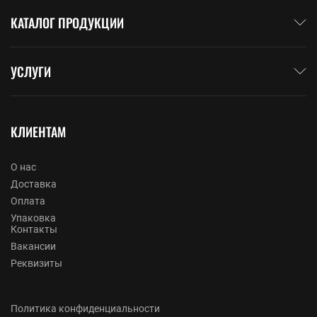
КАТАЛОГ ПРОДУКЦИИ
УСЛУГИ
КЛИЕНТАМ
О нас
Доставка
Оплата
Упаковка
Контакты
Вакансии
Реквизиты
Политика конфиденциальности