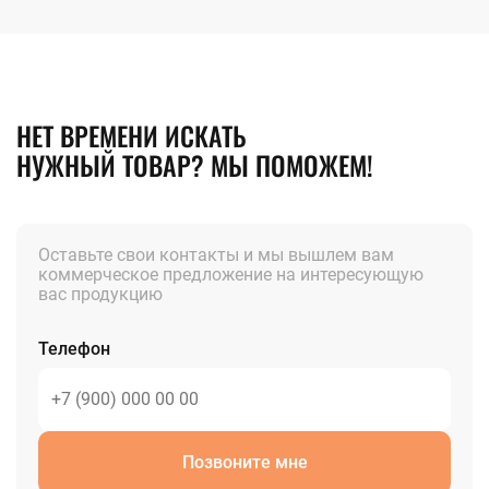
НЕТ ВРЕМЕНИ ИСКАТЬ
НУЖНЫЙ ТОВАР? МЫ ПОМОЖЕМ!
Оставьте свои контакты и мы вышлем вам
коммерческое предложение на интересующую
вас продукцию
Телефон
Позвоните мне