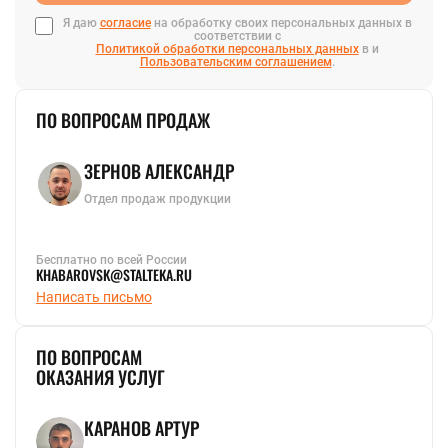
Я даю
согласие
на обработку своих персональных данных в
соответствии с
Политикой обработки персональных данных
в и
Пользовательским соглашением
.
ПО ВОПРОСАМ ПРОДАЖ
ЗЕРНОВ АЛЕКСАНДР
Отдел продаж продукции
Бесплатно по всей России
KHABAROVSK@STALTEKA.RU
Написать письмо
ПО ВОПРОСАМ
ОКАЗАНИЯ УСЛУГ
КАРАНОВ АРТУР