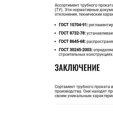
Ассортимент трубного прокат
(ТУ). Эти нормативные докум
отклонения, технические хара
ГОСТ 10704-91:
регламентир
ГОСТ 8732-78:
устанавливае
ГОСТ 8645-68:
распространя
ГОСТ 30245-2003:
определяе
строительных конструкциях
ЗАКЛЮЧЕНИЕ
Сортамент трубного проката 
производства. Они находят п
своим уникальным характери