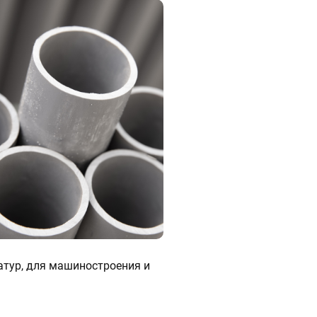
атур, для машиностроения и