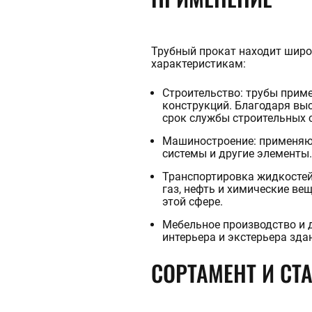
Трубный прокат находит широ
характеристикам:
Строительство: трубы приме
конструкций. Благодаря вы
срок службы строительных 
Машиностроение: применяют
системы и другие элементы.
Транспортировка жидкостей
газ, нефть и химические ве
этой сфере.
Мебельное производство и 
интерьера и экстерьера зд
СОРТАМЕНТ И СТ