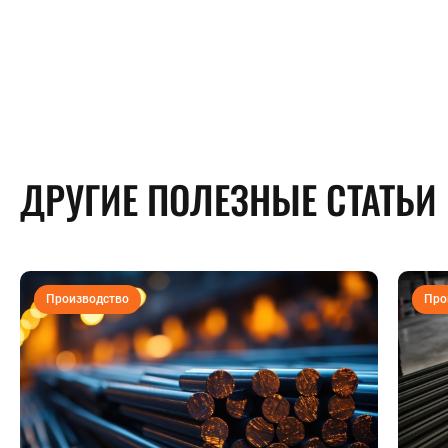
ДРУГИЕ ПОЛЕЗНЫЕ СТАТЬИ
Производство
Про