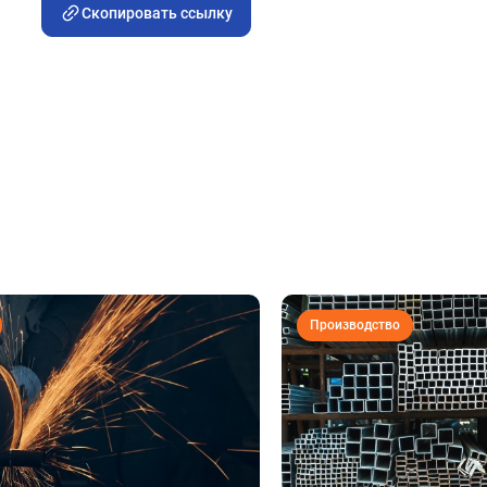
Скопировать ссылку
Производство