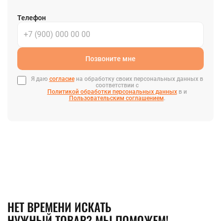
Телефон
Позвоните мне
Я даю
согласие
на обработку своих персональных данных в
соответствии с
Политикой обработки персональных данных
в и
Пользовательским соглашением
.
НЕТ ВРЕМЕНИ ИСКАТЬ
НУЖНЫЙ ТОВАР? МЫ ПОМОЖЕМ!