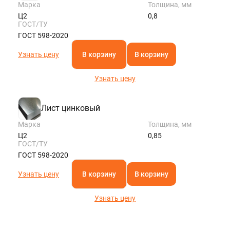
Марка
Толщина, мм
Ц2
0,8
ГОСТ/ТУ
ГОСТ 598-2020
Узнать цену
В корзину
В корзину
Узнать цену
Лист цинковый
Марка
Толщина, мм
Ц2
0,85
ГОСТ/ТУ
ГОСТ 598-2020
Узнать цену
В корзину
В корзину
Узнать цену