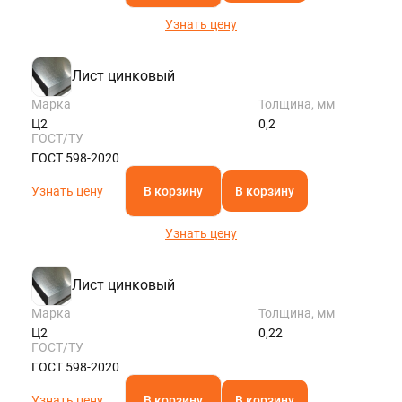
Узнать цену
Лист цинковый
Марка
Толщина, мм
Ц2
0,2
ГОСТ/ТУ
ГОСТ 598-2020
Узнать цену
В корзину
В корзину
Узнать цену
Лист цинковый
Марка
Толщина, мм
Ц2
0,22
ГОСТ/ТУ
ГОСТ 598-2020
Узнать цену
В корзину
В корзину