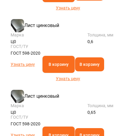
Узнать цену
Лист цинковый
Марка
Толщина, мм
Ц0
0,6
ГОСТ/ТУ
ГОСТ 598-2020
Узнать цену
В корзину
В корзину
Узнать цену
Лист цинковый
Марка
Толщина, мм
Ц0
0,65
ГОСТ/ТУ
ГОСТ 598-2020
Узнать цену
В корзину
В корзину