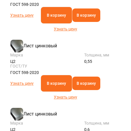
ГОСТ 598-2020
Узнать цену
В корзину
В корзину
Узнать цену
Лист цинковый
Марка
Толщина, мм
Ц2
0,55
ГОСТ/ТУ
ГОСТ 598-2020
Узнать цену
В корзину
В корзину
Узнать цену
Лист цинковый
Марка
Толщина, мм
Ц2
0,6