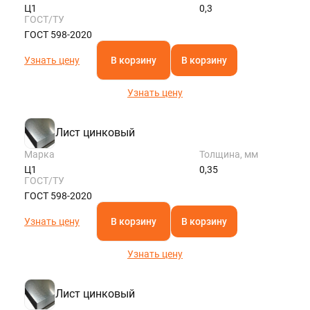
Ц1
0,3
ГОСТ/ТУ
ГОСТ 598-2020
Узнать цену
В корзину
В корзину
Узнать цену
Лист цинковый
Марка
Толщина, мм
Ц1
0,35
ГОСТ/ТУ
ГОСТ 598-2020
Узнать цену
В корзину
В корзину
Узнать цену
Лист цинковый