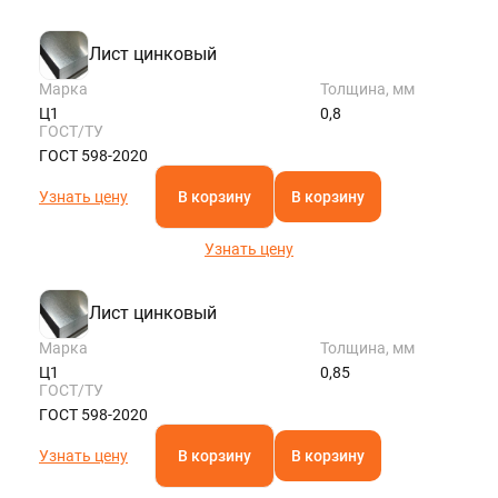
Лист цинковый
Марка
Толщина, мм
Ц1
0,8
ГОСТ/ТУ
ГОСТ 598-2020
Узнать цену
В корзину
В корзину
Узнать цену
Лист цинковый
Марка
Толщина, мм
Ц1
0,85
ГОСТ/ТУ
ГОСТ 598-2020
Узнать цену
В корзину
В корзину