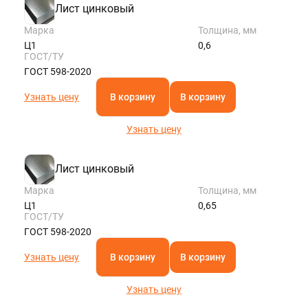
Лист цинковый
Марка
Толщина, мм
Ц1
0,6
ГОСТ/ТУ
ГОСТ 598-2020
Узнать цену
В корзину
В корзину
Узнать цену
Лист цинковый
Марка
Толщина, мм
Ц1
0,65
ГОСТ/ТУ
ГОСТ 598-2020
Узнать цену
В корзину
В корзину
Узнать цену