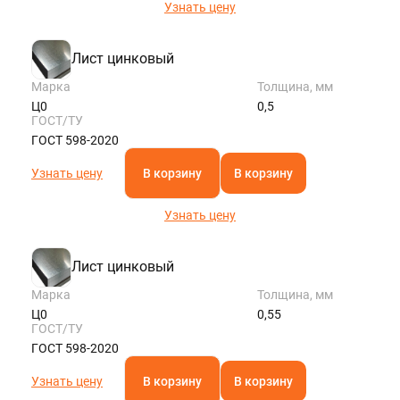
Узнать цену
Лист цинковый
Марка
Толщина, мм
Ц0
0,5
ГОСТ/ТУ
ГОСТ 598-2020
Узнать цену
В корзину
В корзину
Узнать цену
Лист цинковый
Марка
Толщина, мм
Ц0
0,55
ГОСТ/ТУ
ГОСТ 598-2020
Узнать цену
В корзину
В корзину