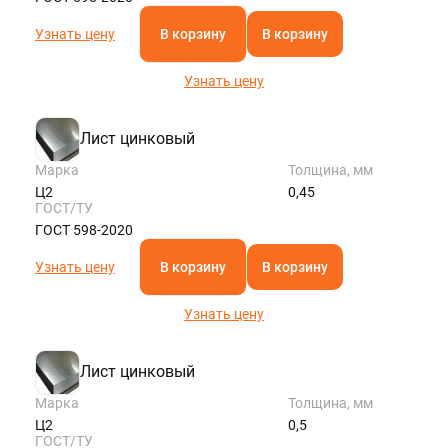
Узнать цену
В корзину
В корзину
Узнать цену
Лист цинковый
Марка
Толщина, мм
Ц2
0,45
ГОСТ/ТУ
ГОСТ 598-2020
Узнать цену
В корзину
В корзину
Узнать цену
Лист цинковый
Марка
Толщина, мм
Ц2
0,5
ГОСТ/ТУ