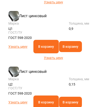
Узнать цену
Лист цинковый
Марка
Толщина, мм
Ц1
0,9
ГОСТ/ТУ
ГОСТ 598-2020
Узнать цену
В корзину
В корзину
Узнать цену
Лист цинковый
Марка
Толщина, мм
Ц2
0,15
ГОСТ/ТУ
ГОСТ 598-2020
Узнать цену
В корзину
В корзину