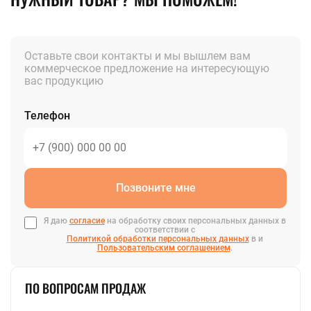
Оставьте свои контакты и мы вышлем вам
коммерческое предложение на интересующую
вас продукцию
Телефон
Позвоните мне
Я даю
согласие
на обработку своих персональных данных в
соответствии с
Политикой обработки персональных данных
в и
Пользовательским соглашением
.
ПО ВОПРОСАМ ПРОДАЖ