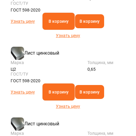
ГОСТ/ТУ
ГОСТ 598-2020
Узнать цену
В корзину
В корзину
Узнать цену
Лист цинковый
Марка
Толщина, мм
Ц2
0,65
ГОСТ/ТУ
ГОСТ 598-2020
Узнать цену
В корзину
В корзину
Узнать цену
Лист цинковый
Марка
Толщина, мм