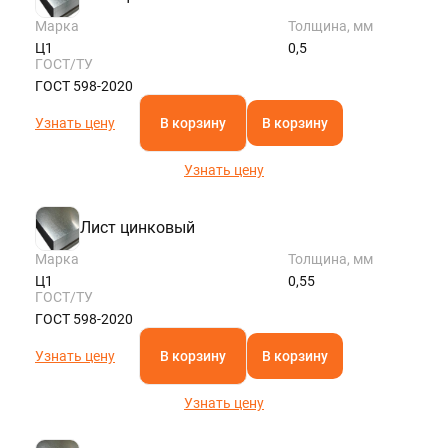
Марка
Толщина, мм
Ц1
0,5
ГОСТ/ТУ
ГОСТ 598-2020
Узнать цену
В корзину
В корзину
Узнать цену
Лист цинковый
Марка
Толщина, мм
Ц1
0,55
ГОСТ/ТУ
ГОСТ 598-2020
Узнать цену
В корзину
В корзину
Узнать цену