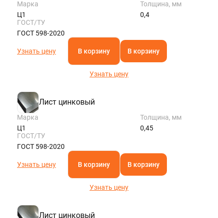
Марка
Толщина, мм
Ц1
0,4
ГОСТ/ТУ
ГОСТ 598-2020
Узнать цену
В корзину
В корзину
Узнать цену
Лист цинковый
Марка
Толщина, мм
Ц1
0,45
ГОСТ/ТУ
ГОСТ 598-2020
Узнать цену
В корзину
В корзину
Узнать цену
Лист цинковый