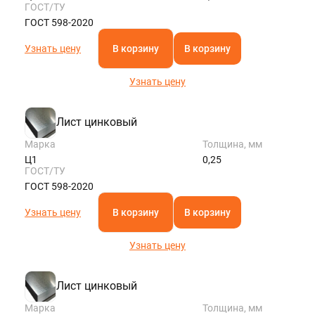
ГОСТ/ТУ
ГОСТ 598-2020
Узнать цену
В корзину
В корзину
Узнать цену
Лист цинковый
Марка
Толщина, мм
Ц1
0,25
ГОСТ/ТУ
ГОСТ 598-2020
Узнать цену
В корзину
В корзину
Узнать цену
Лист цинковый
Марка
Толщина, мм