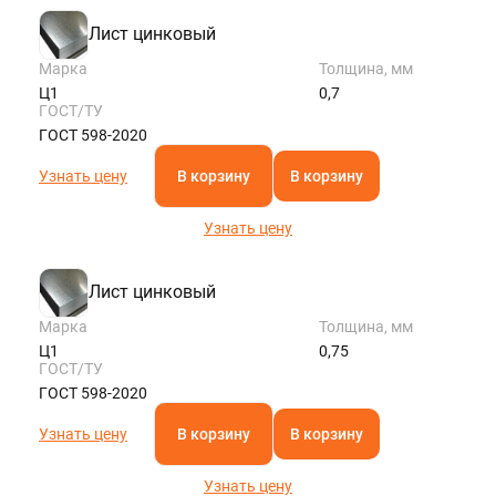
Лист цинковый
Марка
Толщина, мм
Ц1
0,7
ГОСТ/ТУ
ГОСТ 598-2020
Узнать цену
В корзину
В корзину
Узнать цену
Лист цинковый
Марка
Толщина, мм
Ц1
0,75
ГОСТ/ТУ
ГОСТ 598-2020
Узнать цену
В корзину
В корзину
Узнать цену