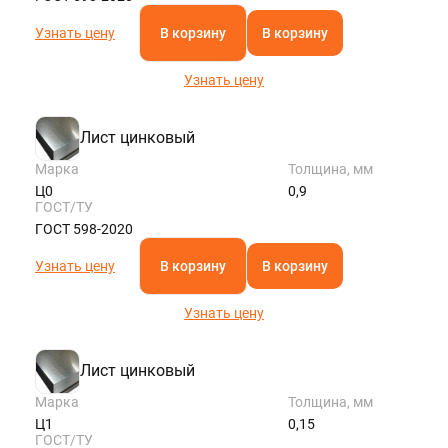
Узнать цену
В корзину
В корзину
Узнать цену
Лист цинковый
Марка
Толщина, мм
Ц0
0,9
ГОСТ/ТУ
ГОСТ 598-2020
Узнать цену
В корзину
В корзину
Узнать цену
Лист цинковый
Марка
Толщина, мм
Ц1
0,15
ГОСТ/ТУ