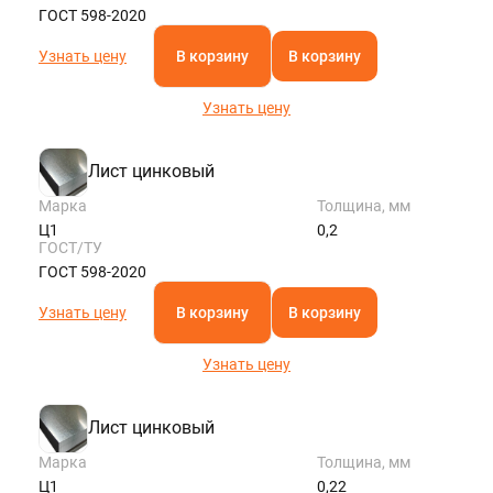
ГОСТ 598-2020
Узнать цену
В корзину
В корзину
Узнать цену
Лист цинковый
Марка
Толщина, мм
Ц1
0,2
ГОСТ/ТУ
ГОСТ 598-2020
Узнать цену
В корзину
В корзину
Узнать цену
Лист цинковый
Марка
Толщина, мм
Ц1
0,22