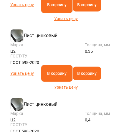
Узнать цену
В корзину
В корзину
Узнать цену
Лист цинковый
Марка
Толщина, мм
Ц2
0,35
ГОСТ/ТУ
ГОСТ 598-2020
Узнать цену
В корзину
В корзину
Узнать цену
Лист цинковый
Марка
Толщина, мм
Ц2
0,4
ГОСТ/ТУ
ГОСТ 598-2020