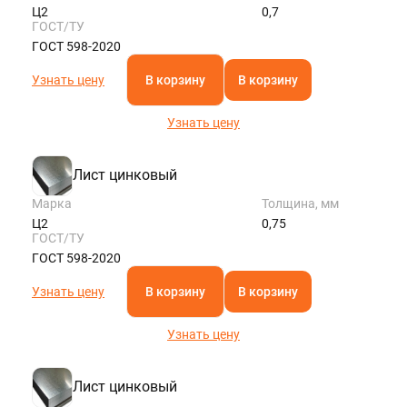
Ц2
0,7
ГОСТ/ТУ
ГОСТ 598-2020
Узнать цену
В корзину
В корзину
Узнать цену
Лист цинковый
Марка
Толщина, мм
Ц2
0,75
ГОСТ/ТУ
ГОСТ 598-2020
Узнать цену
В корзину
В корзину
Узнать цену
Лист цинковый