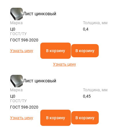
Лист цинковый
Марка
Толщина, мм
Ц0
0,4
ГОСТ/ТУ
ГОСТ 598-2020
Узнать цену
В корзину
В корзину
Узнать цену
Лист цинковый
Марка
Толщина, мм
Ц0
0,45
ГОСТ/ТУ
ГОСТ 598-2020
Узнать цену
В корзину
В корзину