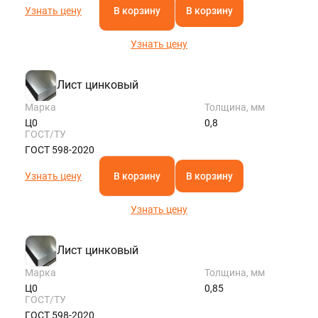
Узнать цену
В корзину
В корзину
Узнать цену
Лист цинковый
Марка
Толщина, мм
Ц0
0,8
ГОСТ/ТУ
ГОСТ 598-2020
Узнать цену
В корзину
В корзину
Узнать цену
Лист цинковый
Марка
Толщина, мм
Ц0
0,85
ГОСТ/ТУ
ГОСТ 598-2020