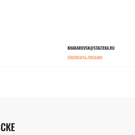
KHABAROVSK@STALTEKA.RU
Написать письмо
ВСКЕ