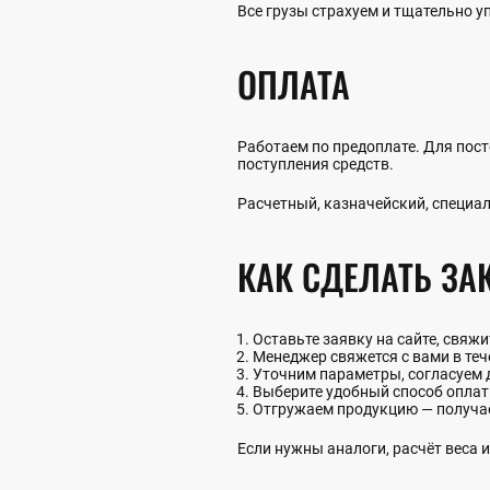
Все грузы страхуем и тщательно 
ОПЛАТА
Работаем по предоплате. Для пост
поступления средств.
Расчетный, казначейский, специал
КАК СДЕЛАТЬ ЗА
Оставьте заявку на сайте, свяж
Менеджер свяжется с вами в теч
Уточним параметры, согласуем 
Выберите удобный способ опла
Отгружаем продукцию — получа
Если нужны аналоги, расчёт веса