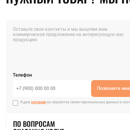
Оставьте свои контакты и мы вышлем вам
коммерческое предложение на интересующую вас
продукцию
Телефон
Позвоните мн
Я даю
согласие
на обработку своих персональных данных в соот
ПО ВОПРОСАМ