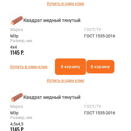
Купить в один клик
Квадрат медный тянутый
Марка
ГОСТ/ТУ
М3р
ГОСТ 1535-2016
Размер, мм
4х4
1145 Р.
Купить в один клик
В корзину
В корзину
Купить в один клик
Квадрат медный тянутый
Марка
ГОСТ/ТУ
М3р
ГОСТ 1535-2016
Размер, мм
4,5х4,5
1145 Р.