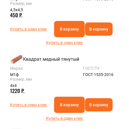
Размер, мм
4,5х4,5
450 Р.
Купить в один клик
В корзину
В корзину
Купить в один клик
Квадрат медный тянутый
Марка
ГОСТ/ТУ
М1ф
ГОСТ 1535-2016
Размер, мм
4х4
1220 Р.
Купить в один клик
В корзину
В корзину
Купить в один клик