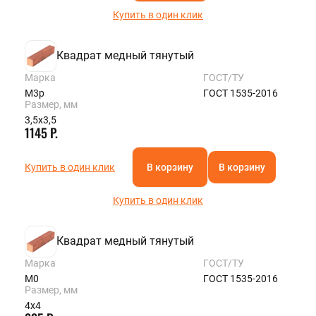
Купить в один клик
Квадрат медный тянутый
Марка
ГОСТ/ТУ
М3р
ГОСТ 1535-2016
Размер, мм
3,5х3,5
1145 Р.
Купить в один клик
В корзину
В корзину
Купить в один клик
Квадрат медный тянутый
Марка
ГОСТ/ТУ
М0
ГОСТ 1535-2016
Размер, мм
4х4