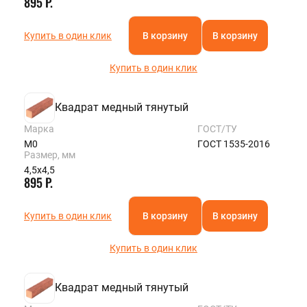
895 Р.
Купить в один клик
В корзину
В корзину
Купить в один клик
Квадрат медный тянутый
Марка
ГОСТ/ТУ
М0
ГОСТ 1535-2016
Размер, мм
4,5х4,5
895 Р.
Купить в один клик
В корзину
В корзину
Купить в один клик
Квадрат медный тянутый