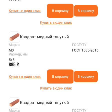
Купить в один клик
В корзину
В корзину
Купить в один клик
Квадрат медный тянутый
Марка
ГОСТ/ТУ
М0
ГОСТ 1535-2016
Размер, мм
5х5
895 Р.
Купить в один клик
В корзину
В корзину
Купить в один клик
Квадрат медный тянутый
Марка
ГОСТ/ТУ