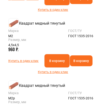
Купить в один клик
Квадрат медный тянутый
Марка
ГОСТ/ТУ
М2
ГОСТ 1535-2016
Размер, мм
4,5х4,5
960 Р.
Купить в один клик
В корзину
В корзину
Купить в один клик
Квадрат медный тянутый
Марка
ГОСТ/ТУ
М2р
ГОСТ 1535-2016
Размер, мм