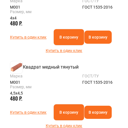
Марка
ГОСТ/ТУ
М001
ГОСТ 1535-2016
Размер, мм
4х4
480 Р.
Купить в один клик
В корзину
В корзину
Купить в один клик
Квадрат медный тянутый
Марка
ГОСТ/ТУ
М001
ГОСТ 1535-2016
Размер, мм
4,5х4,5
480 Р.
Купить в один клик
В корзину
В корзину
Купить в один клик