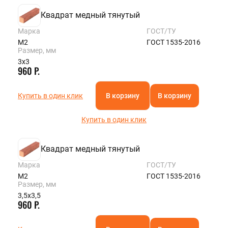
Квадрат медный тянутый
Марка
ГОСТ/ТУ
М2
ГОСТ 1535-2016
Размер, мм
3х3
960 Р.
Купить в один клик
В корзину
В корзину
Купить в один клик
Квадрат медный тянутый
Марка
ГОСТ/ТУ
М2
ГОСТ 1535-2016
Размер, мм
3,5х3,5
960 Р.