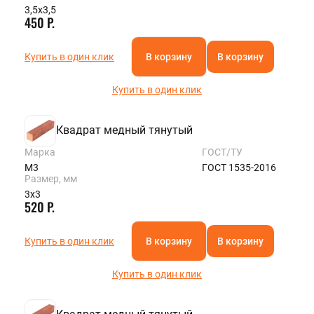
3,5х3,5
450 Р.
Купить в один клик
В корзину
В корзину
Купить в один клик
Квадрат медный тянутый
Марка
ГОСТ/ТУ
М3
ГОСТ 1535-2016
Размер, мм
3х3
520 Р.
Купить в один клик
В корзину
В корзину
Купить в один клик