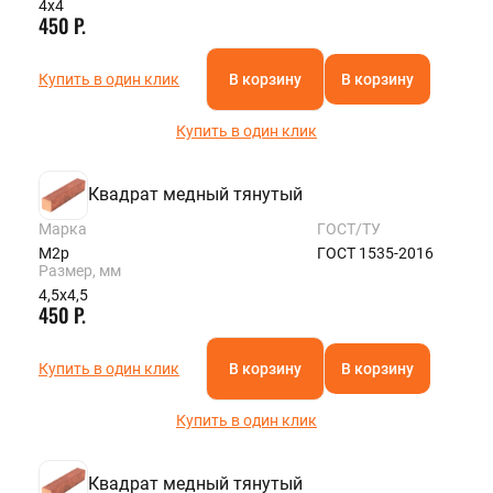
4х4
450 Р.
Купить в один клик
В корзину
В корзину
Купить в один клик
Квадрат медный тянутый
Марка
ГОСТ/ТУ
М2р
ГОСТ 1535-2016
Размер, мм
4,5х4,5
450 Р.
Купить в один клик
В корзину
В корзину
Купить в один клик
Квадрат медный тянутый