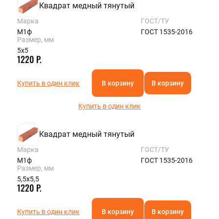
Квадрат медный тянутый
Марка
ГОСТ/ТУ
М1ф
ГОСТ 1535-2016
Размер, мм
5х5
1220 Р.
Купить в один клик
В корзину
В корзину
Купить в один клик
Квадрат медный тянутый
Марка
ГОСТ/ТУ
М1ф
ГОСТ 1535-2016
Размер, мм
5,5х5,5
1220 Р.
Купить в один клик
В корзину
В корзину