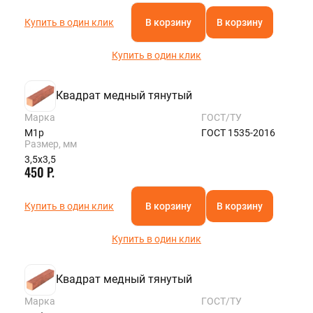
Купить в один клик
В корзину
В корзину
Купить в один клик
Квадрат медный тянутый
Марка
ГОСТ/ТУ
М1р
ГОСТ 1535-2016
Размер, мм
3,5х3,5
450 Р.
Купить в один клик
В корзину
В корзину
Купить в один клик
Квадрат медный тянутый
Марка
ГОСТ/ТУ