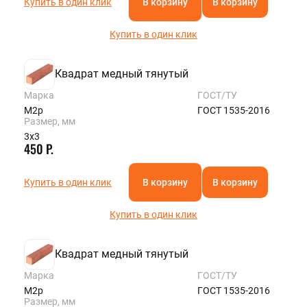
Купить в один клик
В корзину
В корзину
Купить в один клик
Квадрат медный тянутый
Марка
ГОСТ/ТУ
М2р
ГОСТ 1535-2016
Размер, мм
3х3
450 Р.
Купить в один клик
В корзину
В корзину
Купить в один клик
Квадрат медный тянутый
Марка
ГОСТ/ТУ
М2р
ГОСТ 1535-2016
Размер, мм