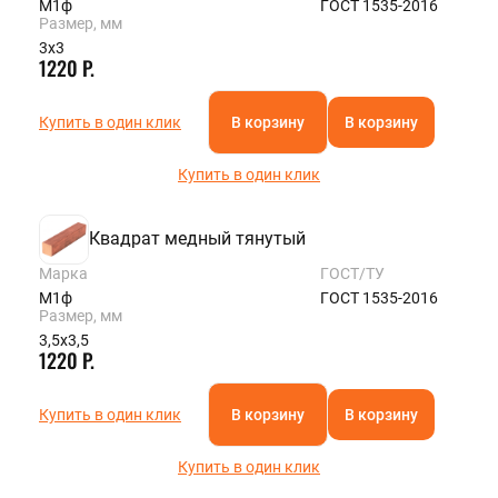
М1ф
ГОСТ 1535-2016
Размер, мм
3х3
1220 Р.
Купить в один клик
В корзину
В корзину
Купить в один клик
Квадрат медный тянутый
Марка
ГОСТ/ТУ
М1ф
ГОСТ 1535-2016
Размер, мм
3,5х3,5
1220 Р.
Купить в один клик
В корзину
В корзину
Купить в один клик