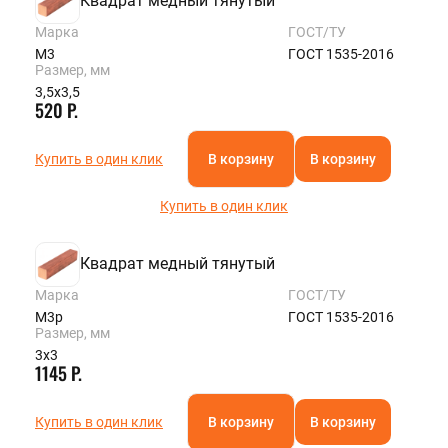
Квадрат медный тянутый
Марка
ГОСТ/ТУ
М3
ГОСТ 1535-2016
Размер, мм
3,5х3,5
520 Р.
Купить в один клик
В корзину
В корзину
Купить в один клик
Квадрат медный тянутый
Марка
ГОСТ/ТУ
М3р
ГОСТ 1535-2016
Размер, мм
3х3
1145 Р.
Купить в один клик
В корзину
В корзину