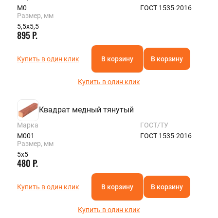
М0
ГОСТ 1535-2016
Размер, мм
5,5х5,5
895 Р.
Купить в один клик
В корзину
В корзину
Купить в один клик
Квадрат медный тянутый
Марка
ГОСТ/ТУ
М001
ГОСТ 1535-2016
Размер, мм
5х5
480 Р.
Купить в один клик
В корзину
В корзину
Купить в один клик