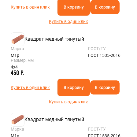
Купить в один клик
В корзину
В корзину
Купить в один клик
Квадрат медный тянутый
Марка
ГОСТ/ТУ
М1р
ГОСТ 1535-2016
Размер, мм
4х4
450 Р.
Купить в один клик
В корзину
В корзину
Купить в один клик
Квадрат медный тянутый
Марка
ГОСТ/ТУ
М1р
ГОСТ 1535-2016