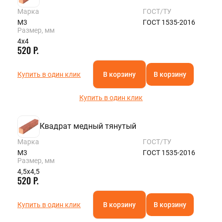
Марка
ГОСТ/ТУ
М3
ГОСТ 1535-2016
Размер, мм
4х4
520 Р.
Купить в один клик
В корзину
В корзину
Купить в один клик
Квадрат медный тянутый
Марка
ГОСТ/ТУ
М3
ГОСТ 1535-2016
Размер, мм
4,5х4,5
520 Р.
Купить в один клик
В корзину
В корзину