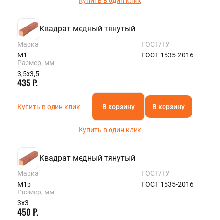
Купить в один клик
Квадрат медный тянутый
Марка
ГОСТ/ТУ
М1
ГОСТ 1535-2016
Размер, мм
3,5х3,5
435 Р.
Купить в один клик
В корзину
В корзину
Купить в один клик
Квадрат медный тянутый
Марка
ГОСТ/ТУ
М1р
ГОСТ 1535-2016
Размер, мм
3х3
450 Р.