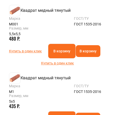
Квадрат медный тянутый
Марка
ГОСТ/ТУ
М001
ГОСТ 1535-2016
Размер, мм
5,5х5,5
480 Р.
Купить в один клик
В корзину
В корзину
Купить в один клик
Квадрат медный тянутый
Марка
ГОСТ/ТУ
М1
ГОСТ 1535-2016
Размер, мм
5х5
435 Р.