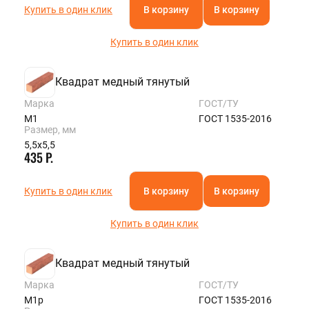
Купить в один клик
В корзину
В корзину
Купить в один клик
Квадрат медный тянутый
Марка
ГОСТ/ТУ
М1
ГОСТ 1535-2016
Размер, мм
5,5х5,5
435 Р.
Купить в один клик
В корзину
В корзину
Купить в один клик
Квадрат медный тянутый
Марка
ГОСТ/ТУ
М1р
ГОСТ 1535-2016