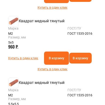
Купить в один клик
Квадрат медный тянутый
Марка
ГОСТ/ТУ
М2
ГОСТ 1535-2016
Размер, мм
5х5
960 Р.
Купить в один клик
В корзину
В корзину
Купить в один клик
Квадрат медный тянутый
Марка
ГОСТ/ТУ
М2
ГОСТ 1535-2016
Размер, мм
5,5х5,5