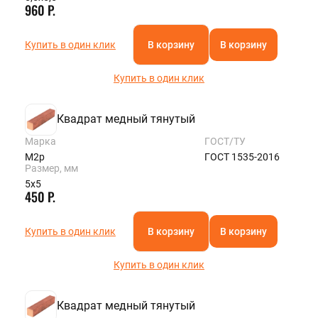
960 Р.
Купить в один клик
В корзину
В корзину
Купить в один клик
Квадрат медный тянутый
Марка
ГОСТ/ТУ
М2р
ГОСТ 1535-2016
Размер, мм
5х5
450 Р.
Купить в один клик
В корзину
В корзину
Купить в один клик
Квадрат медный тянутый