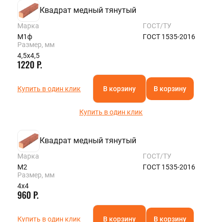
Квадрат медный тянутый
Марка
ГОСТ/ТУ
М1ф
ГОСТ 1535-2016
Размер, мм
4,5х4,5
1220 Р.
Купить в один клик
В корзину
В корзину
Купить в один клик
Квадрат медный тянутый
Марка
ГОСТ/ТУ
М2
ГОСТ 1535-2016
Размер, мм
4х4
960 Р.
Купить в один клик
В корзину
В корзину