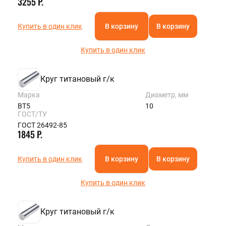
3255 Р.
Купить в один клик
В корзину
В корзину
Купить в один клик
Круг титановый г/к
Марка
Диаметр, мм
ВТ5
10
ГОСТ/ТУ
ГОСТ 26492-85
1845 Р.
Купить в один клик
В корзину
В корзину
Купить в один клик
Круг титановый г/к