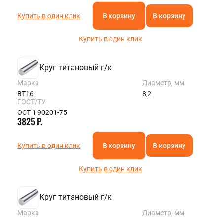
Купить в один клик
В корзину
В корзину
Купить в один клик
Круг титановый г/к
Марка
Диаметр, мм
ВТ16
8,2
ГОСТ/ТУ
ОСТ 1 90201-75
3825 Р.
Купить в один клик
В корзину
В корзину
Купить в один клик
Круг титановый г/к
Марка
Диаметр, мм