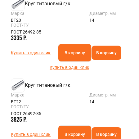
Круг титановый г/к
Марка
Диаметр, мм
ВТ20
14
ГОСТ/ТУ
ГОСТ 26492-85
3335 Р.
Купить в один клик
В корзину
В корзину
Купить в один клик
Круг титановый г/к
Марка
Диаметр, мм
ВТ22
14
ГОСТ/ТУ
ГОСТ 26492-85
3825 Р.
Купить в один клик
В корзину
В корзину