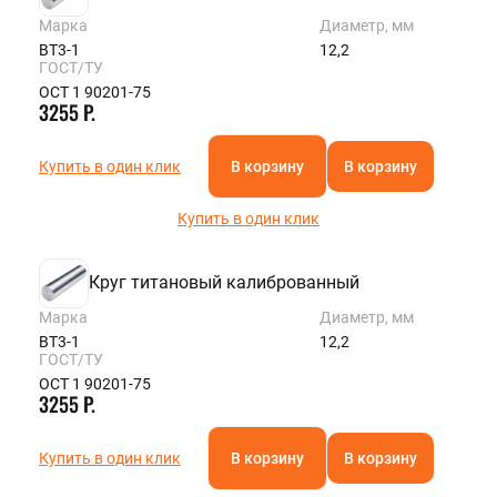
Марка
Диаметр, мм
ВТ3-1
12,2
ГОСТ/ТУ
ОСТ 1 90201-75
3255 Р.
Купить в один клик
В корзину
В корзину
Купить в один клик
Круг титановый калиброванный
Марка
Диаметр, мм
ВТ3-1
12,2
ГОСТ/ТУ
ОСТ 1 90201-75
3255 Р.
Купить в один клик
В корзину
В корзину