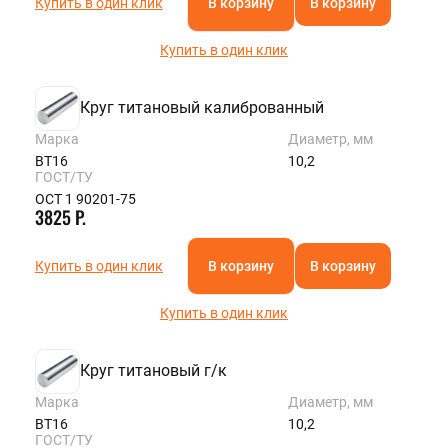
Купить в один клик
В корзину
В корзину
Купить в один клик
Круг титановый калиброванный
Марка
Диаметр, мм
ВТ16
10,2
ГОСТ/ТУ
ОСТ 1 90201-75
3825 Р.
Купить в один клик
В корзину
В корзину
Купить в один клик
Круг титановый г/к
Марка
Диаметр, мм
ВТ16
10,2
ГОСТ/ТУ