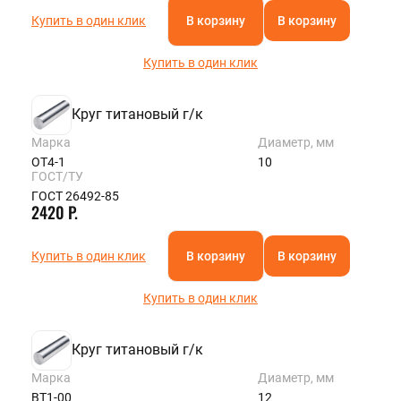
Купить в один клик
В корзину
В корзину
Купить в один клик
Круг титановый г/к
Марка
Диаметр, мм
ОТ4-1
10
ГОСТ/ТУ
ГОСТ 26492-85
2420 Р.
Купить в один клик
В корзину
В корзину
Купить в один клик
Круг титановый г/к
Марка
Диаметр, мм
ВТ1-00
12