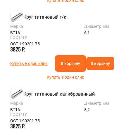
Купить в один клик
Круг титановый г/к
Марка
Диаметр, мм
ВТ16
6,1
ГОСТ/ТУ
ОСТ 1 90201-75
3825 Р.
Купить в один клик
В корзину
В корзину
Купить в один клик
Круг титановый калиброванный
Марка
Диаметр, мм
ВТ16
8,2
ГОСТ/ТУ
ОСТ 1 90201-75
3825 Р.