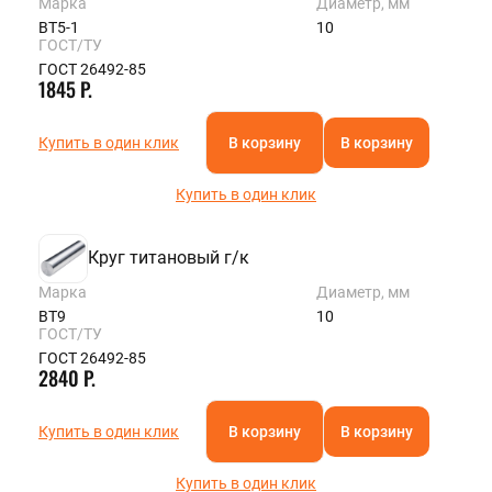
Марка
Диаметр, мм
ВТ5-1
10
ГОСТ/ТУ
ГОСТ 26492-85
1845 Р.
Купить в один клик
В корзину
В корзину
Купить в один клик
Круг титановый г/к
Марка
Диаметр, мм
ВТ9
10
ГОСТ/ТУ
ГОСТ 26492-85
2840 Р.
Купить в один клик
В корзину
В корзину
Купить в один клик