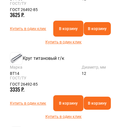
ГОСТ/ТУ
ГОСТ 26492-85
3625 Р.
Купить в один клик
В корзину
В корзину
Купить в один клик
Круг титановый г/к
Марка
Диаметр, мм
ВТ14
12
ГОСТ/ТУ
ГОСТ 26492-85
3335 Р.
Купить в один клик
В корзину
В корзину
Купить в один клик