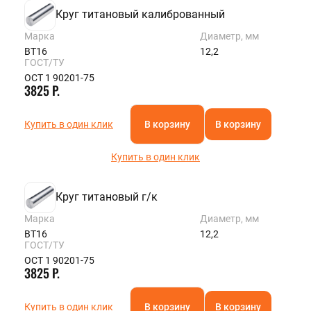
Круг титановый калиброванный
Марка
Диаметр, мм
ВТ16
12,2
ГОСТ/ТУ
ОСТ 1 90201-75
3825 Р.
Купить в один клик
В корзину
В корзину
Купить в один клик
Круг титановый г/к
Марка
Диаметр, мм
ВТ16
12,2
ГОСТ/ТУ
ОСТ 1 90201-75
3825 Р.
Купить в один клик
В корзину
В корзину