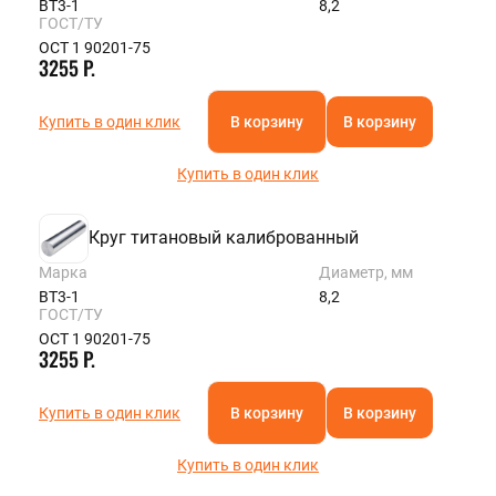
ВТ3-1
8,2
ГОСТ/ТУ
ОСТ 1 90201-75
3255 Р.
Купить в один клик
В корзину
В корзину
Купить в один клик
Круг титановый калиброванный
Марка
Диаметр, мм
ВТ3-1
8,2
ГОСТ/ТУ
ОСТ 1 90201-75
3255 Р.
Купить в один клик
В корзину
В корзину
Купить в один клик