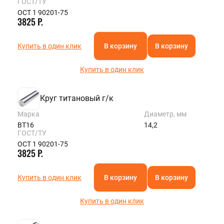
ГОСТ/ТУ
ОСТ 1 90201-75
3825 Р.
Купить в один клик
В корзину
В корзину
Купить в один клик
Круг титановый г/к
Марка
Диаметр, мм
ВТ16
14,2
ГОСТ/ТУ
ОСТ 1 90201-75
3825 Р.
Купить в один клик
В корзину
В корзину
Купить в один клик