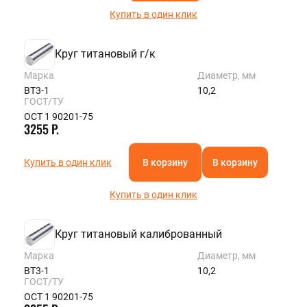
Купить в один клик
Круг титановый г/к
Марка
Диаметр, мм
ВТ3-1
10,2
ГОСТ/ТУ
ОСТ 1 90201-75
3255 Р.
Купить в один клик
В корзину
В корзину
Купить в один клик
Круг титановый калиброванный
Марка
Диаметр, мм
ВТ3-1
10,2
ГОСТ/ТУ
ОСТ 1 90201-75