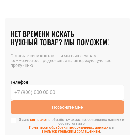
НЕТ ВРЕМЕНИ ИСКАТЬ
НУЖНЫЙ ТОВАР? МЫ ПОМОЖЕМ!
Оставьте свои контакты и мы вышлем вам
коммерческое предложение на интересующую вас
продукцию
Телефон
Позвоните мне
Я даю
согласие
на обработку своих персональных данных в
соответствии с
Политикой обработки персональных данных
в и
Пользовательским соглашением
.