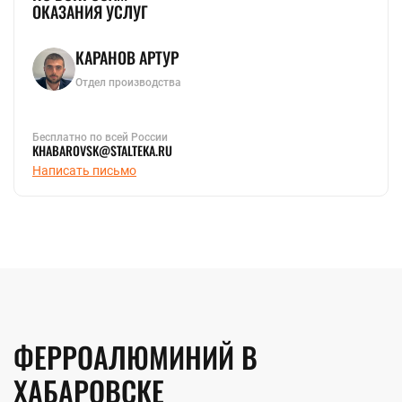
ОКАЗАНИЯ УСЛУГ
КАРАНОВ АРТУР
Отдел производства
Бесплатно по всей России
KHABAROVSK@STALTEKA.RU
Написать письмо
ФЕРРОАЛЮМИНИЙ В
ХАБАРОВСКЕ