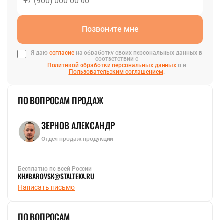
Позвоните мне
Я даю
согласие
на обработку своих персональных данных в
соответствии с
Политикой обработки персональных данных
в и
Пользовательским соглашением
.
ПО ВОПРОСАМ ПРОДАЖ
ЗЕРНОВ АЛЕКСАНДР
Отдел продаж продукции
Бесплатно по всей России
KHABAROVSK@STALTEKA.RU
Написать письмо
ПО ВОПРОСАМ