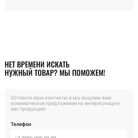
НЕТ ВРЕМЕНИ ИСКАТЬ
НУЖНЫЙ ТОВАР? МЫ ПОМОЖЕМ!
Оставьте свои контакты и мы вышлем вам
коммерческое предложение на интересующую
вас продукцию
Телефон