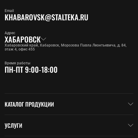
Email
KHABAROVSK@STALTEKA.RU
Адрес
ХАБАРОВСК
Хабаровский край, Хабаровск, Морозова Павла Леонтьевича, д. 84,
этаж 4, офис 455
Время работы
ПН-ПТ 9:00-18:00
КАТАЛОГ ПРОДУКЦИИ
УСЛУГИ