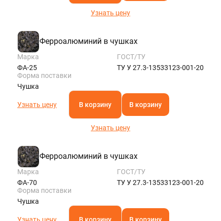
Узнать цену
Ферроалюминий в чушках
Марка
ГОСТ/ТУ
ФА-25
ТУ У 27.3-13533123-001-20
Форма поставки
Чушка
Узнать цену
В корзину
В корзину
Узнать цену
Ферроалюминий в чушках
Марка
ГОСТ/ТУ
ФА-70
ТУ У 27.3-13533123-001-20
Форма поставки
Чушка
Узнать цену
В корзину
В корзину