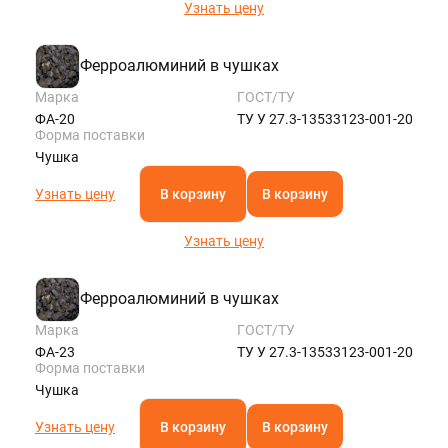
Узнать цену
Ферроалюминий в чушках
Марка
ГОСТ/ТУ
ФА-20
ТУ У 27.3-13533123-001-20
Форма поставки
Чушка
Узнать цену
В корзину
В корзину
Узнать цену
Ферроалюминий в чушках
Марка
ГОСТ/ТУ
ФА-23
ТУ У 27.3-13533123-001-20
Форма поставки
Чушка
Узнать цену
В корзину
В корзину