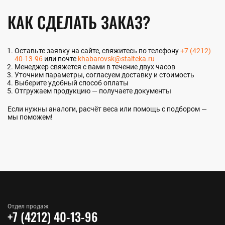
КАК СДЕЛАТЬ ЗАКАЗ?
Оставьте заявку на сайте, свяжитесь по телефону
+7 (4212)
40-13-96
или почте
khabarovsk@stalteka.ru
Менеджер свяжется с вами в течение двух часов
Уточним параметры, согласуем доставку и стоимость
Выберите удобный способ оплаты
Отгружаем продукцию — получаете документы
Если нужны аналоги, расчёт веса или помощь с подбором —
мы поможем!
Отдел продаж
+7 (4212) 40-13-96