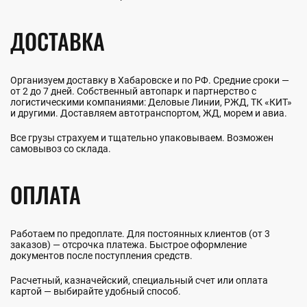
ДОСТАВКА
Организуем доставку в Хабаровске и по РФ. Средние сроки —
от 2 до 7 дней. Собственный автопарк и партнерство с
логистическими компаниями: Деловые Линии, РЖД, ТК «КИТ»
и другими. Доставляем автотранспортом, ЖД, морем и авиа.
Все грузы страхуем и тщательно упаковываем. Возможен
самовывоз со склада.
ОПЛАТА
Работаем по предоплате. Для постоянных клиентов (от 3
заказов) — отсрочка платежа. Быстрое оформление
документов после поступления средств.
Расчетный, казначейский, специальный счет или оплата
картой — выбирайте удобный способ.