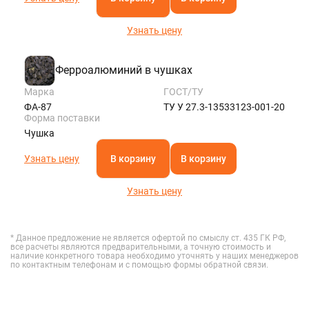
Узнать цену
Ферроалюминий в чушках
Марка
ГОСТ/ТУ
ФА-87
ТУ У 27.3-13533123-001-20
Форма поставки
Чушка
Узнать цену
В корзину
В корзину
Узнать цену
* Данное предложение не является офертой по смыслу ст. 435 ГК РФ,
все расчеты являются предварительными, а точную стоимость и
наличие конкретного товара необходимо уточнять у наших менеджеров
по контактным телефонам и с помощью формы обратной связи.