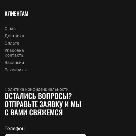
КЛИЕНТАМ
О нас
Доставка
Оплата
Упаковка
Контакты
Вакансии
Реквизиты
Политика конфиденциальности
ОСТАЛИСЬ ВОПРОСЫ?
ОТПРАВЬТЕ ЗАЯВКУ И МЫ
С ВАМИ СВЯЖЕМСЯ
Телефон