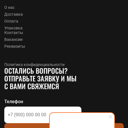
О нас
Доставка
Оплата
Упаковка
Контакты
Вакансии
Реквизиты
Политика конфиденциальности
ОСТАЛИСЬ ВОПРОСЫ?
ОТПРАВЬТЕ ЗАЯВКУ И МЫ
С ВАМИ СВЯЖЕМСЯ
Телефон