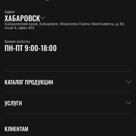
Адрес
ХАБАРОВСК
Хабаровский край, Хабаровск, Морозова Павла Леонтьевича, д. 84,
этаж 4, офис 455
Время работы
ПН-ПТ 9:00-18:00
КАТАЛОГ ПРОДУКЦИИ
УСЛУГИ
КЛИЕНТАМ