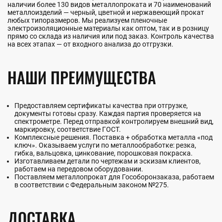
наличии более 130 видов металлопроката и 70 наименований
металлоизделий — черный, цветной и нержавеющий прокат
любых типоразмеров. Мы реализуем пленочные
электроизоляционные материалы как оптом, так и в розницу
прямо со склада из наличия или под заказ. Контроль качества
на всех этапах — от входного анализа до отгрузки.
НАШИ ПРЕИМУЩЕСТВА
Предоставляем сертификаты качества при отгрузке,
документы готовы сразу. Каждая партия проверяется на
спектрометре. Перед отправкой контролируем внешний вид,
маркировку, соответствие ГОСТ.
Комплексные решения. Поставка + обработка металла «под
ключ». Оказываем услуги по металлообработке: резка,
гибка, вальцовка, цинкование, порошковая покраска.
Изготавливаем детали по чертежам и эскизам клиентов,
работаем на передовом оборудовании.
Поставляем металлопрокат для Гособоронзаказа, работаем
в соответствии с Федеральным законом №275.
ДОСТАВКА