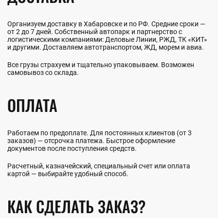
Организуем доставку в Хабаровске и по РФ. Средние сроки —
от 2 до 7 дней. Собственный автопарк и партнерство с
логистическими компаниями: Деловые Линии, РЖД, ТК «КИТ»
и другими. Доставляем автотранспортом, ЖД, морем и авиа.
Все грузы страхуем и тщательно упаковываем. Возможен
самовывоз со склада.
ОПЛАТА
Работаем по предоплате. Для постоянных клиентов (от 3
заказов) — отсрочка платежа. Быстрое оформление
документов после поступления средств.
Расчетный, казначейский, специальный счет или оплата
картой — выбирайте удобный способ.
КАК СДЕЛАТЬ ЗАКАЗ?