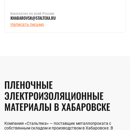
Бесплатно по всей России
KHABAROVSK@STALTEKA.RU
Написать письмо
ПЛЕНОЧНЫЕ
ЭЛЕКТРОИЗОЛЯЦИОННЫЕ
МАТЕРИАЛЫ В ХАБАРОВСКЕ
Компания «Стальтека» — поставщик металлопроката с
собственным складом и производством в Хабаровске. В