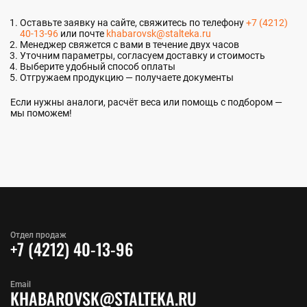
Оставьте заявку на сайте, свяжитесь по телефону
+7 (4212)
40-13-96
или почте
khabarovsk@stalteka.ru
Менеджер свяжется с вами в течение двух часов
Уточним параметры, согласуем доставку и стоимость
Выберите удобный способ оплаты
Отгружаем продукцию — получаете документы
Если нужны аналоги, расчёт веса или помощь с подбором —
мы поможем!
Отдел продаж
+7 (4212) 40-13-96
Email
KHABAROVSK@STALTEKA.RU