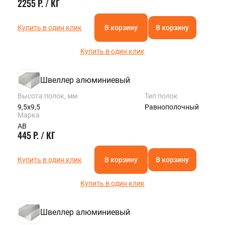
2255 Р. / КГ
Купить в один клик
В корзину
В корзину
Купить в один клик
Швеллер алюминиевый
Высота полок, мм
Тип полок
9,5х9,5
Равнополочный
Марка
АВ
445 Р. / КГ
Купить в один клик
В корзину
В корзину
Купить в один клик
Швеллер алюминиевый