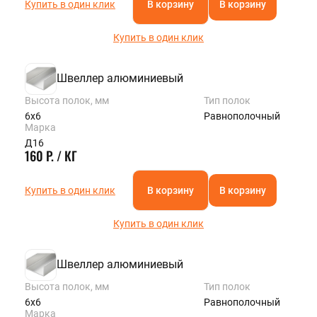
Купить в один клик
В корзину
В корзину
Купить в один клик
Швеллер алюминиевый
Высота полок, мм
Тип полок
6х6
Равнополочный
Марка
Д16
160 Р. / КГ
Купить в один клик
В корзину
В корзину
Купить в один клик
Швеллер алюминиевый
Высота полок, мм
Тип полок
6х6
Равнополочный
Марка