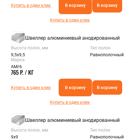
Купить в один клик
В корзину
В корзину
Купить в один клик
Швеллер алюминиевый анодированный
Высота полок, мм
Тип полок
9,5х9,5
Равнополочный
Марка
АМг6
765 Р. / КГ
Купить в один клик
В корзину
В корзину
Купить в один клик
Швеллер алюминиевый анодированный
Высота полок, мм
Тип полок
9х9
Равнополочный