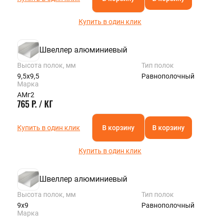
Купить в один клик
Швеллер алюминиевый
Высота полок, мм
Тип полок
9,5х9,5
Равнополочный
Марка
АМг2
765 Р. / КГ
Купить в один клик
В корзину
В корзину
Купить в один клик
Швеллер алюминиевый
Высота полок, мм
Тип полок
9х9
Равнополочный
Марка