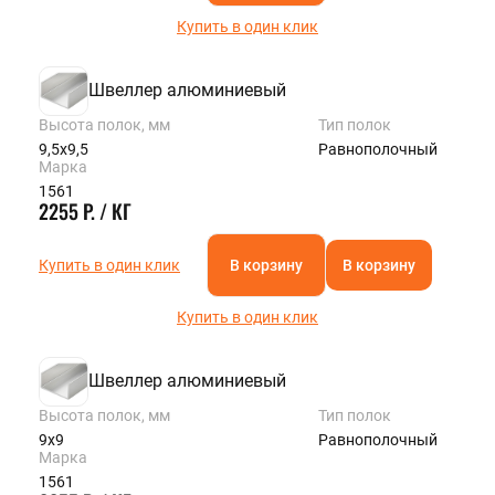
Купить в один клик
Швеллер алюминиевый
Высота полок, мм
Тип полок
9,5х9,5
Равнополочный
Марка
1561
2255 Р. / КГ
Купить в один клик
В корзину
В корзину
Купить в один клик
Швеллер алюминиевый
Высота полок, мм
Тип полок
9х9
Равнополочный
Марка
1561