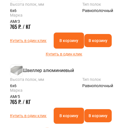
Высота полок, мм
Тип полок
6х6
Равнополочный
Марка
АМг3
765 Р. / КГ
Купить в один клик
В корзину
В корзину
Купить в один клик
Швеллер алюминиевый
Высота полок, мм
Тип полок
6х6
Равнополочный
Марка
АМг5
765 Р. / КГ
Купить в один клик
В корзину
В корзину