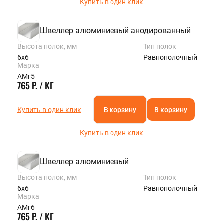
Купить в один клик
Швеллер алюминиевый анодированный
Высота полок, мм
Тип полок
6х6
Равнополочный
Марка
АМг5
765 Р. / КГ
Купить в один клик
В корзину
В корзину
Купить в один клик
Швеллер алюминиевый
Высота полок, мм
Тип полок
6х6
Равнополочный
Марка
АМг6
765 Р. / КГ