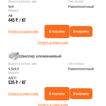
Высота полок, мм
Тип полок
9х9
Равнополочный
Марка
АВ
445 Р. / КГ
Купить в один клик
В корзину
В корзину
Купить в один клик
Швеллер алюминиевый
Высота полок, мм
Тип полок
9,5х9,5
Равнополочный
Марка
АД31
535 Р. / КГ
Купить в один клик
В корзину
В корзину
Купить в один клик