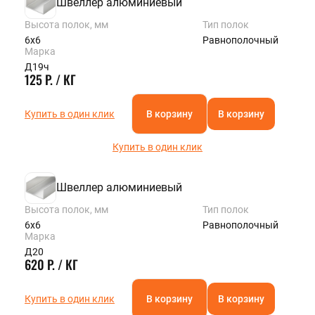
Швеллер алюминиевый
Высота полок, мм
Тип полок
6х6
Равнополочный
Марка
Д19ч
125 Р. / КГ
Купить в один клик
В корзину
В корзину
Купить в один клик
Швеллер алюминиевый
Высота полок, мм
Тип полок
6х6
Равнополочный
Марка
Д20
620 Р. / КГ
Купить в один клик
В корзину
В корзину