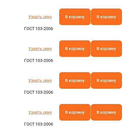
Узнать цену
В корзину
В корзину
ГОСТ 103-2006
Узнать цену
В корзину
В корзину
ГОСТ 103-2006
Узнать цену
В корзину
В корзину
ГОСТ 103-2006
Узнать цену
В корзину
В корзину
ГОСТ 103-2006