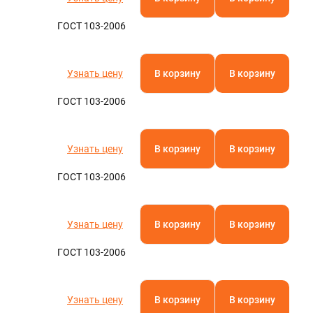
ГОСТ 103-2006
Узнать цену
В корзину
В корзину
ГОСТ 103-2006
Узнать цену
В корзину
В корзину
ГОСТ 103-2006
Узнать цену
В корзину
В корзину
ГОСТ 103-2006
Узнать цену
В корзину
В корзину