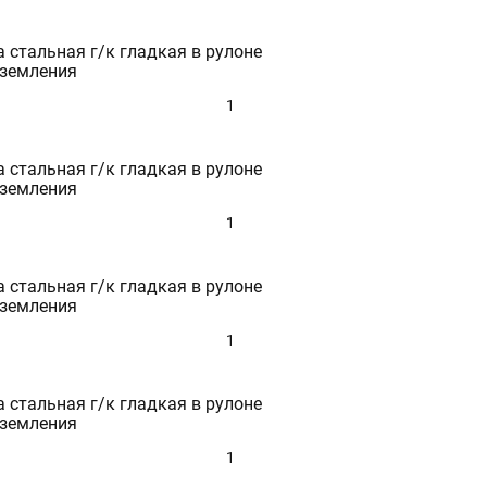
 стальная г/к гладкая в рулоне
аземления
1
 стальная г/к гладкая в рулоне
аземления
1
 стальная г/к гладкая в рулоне
аземления
1
 стальная г/к гладкая в рулоне
аземления
1