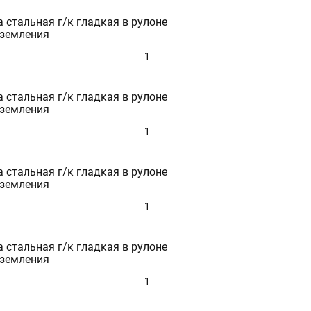
 стальная г/к гладкая в рулоне
аземления
1
 стальная г/к гладкая в рулоне
аземления
1
 стальная г/к гладкая в рулоне
аземления
1
 стальная г/к гладкая в рулоне
аземления
1