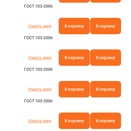
ГОСТ 103-2006
Узнать цену
В корзину
В корзину
ГОСТ 103-2006
Узнать цену
В корзину
В корзину
ГОСТ 103-2006
Узнать цену
В корзину
В корзину
ГОСТ 103-2006
Узнать цену
В корзину
В корзину