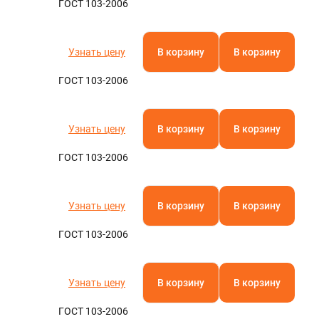
ГОСТ 103-2006
Узнать цену
В корзину
В корзину
ГОСТ 103-2006
Узнать цену
В корзину
В корзину
ГОСТ 103-2006
Узнать цену
В корзину
В корзину
ГОСТ 103-2006
Узнать цену
В корзину
В корзину
ГОСТ 103-2006