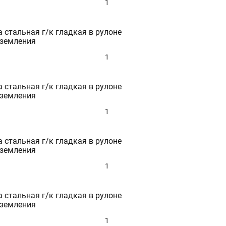
1
300
 стальная г/к гладкая в рулоне
аземления
1
 стальная г/к гладкая в рулоне
аземления
1
 стальная г/к гладкая в рулоне
аземления
1
 стальная г/к гладкая в рулоне
аземления
1