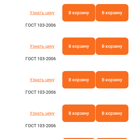
Узнать цену
В корзину
В корзину
ГОСТ 103-2006
Узнать цену
В корзину
В корзину
ГОСТ 103-2006
Узнать цену
В корзину
В корзину
ГОСТ 103-2006
Узнать цену
В корзину
В корзину
ГОСТ 103-2006