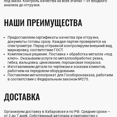
под заказ. Контроль качества на всех этапах — от входного
анализа до отгрузки.
НАШИ ПРЕИМУЩЕСТВА
Предоставляем сертификаты качества при отгрузке,
документы готовы сразу. Каждая партия проверяется на
спектрометре. Перед отправкой контролируем внешний вид,
маркировку, соответствие ГОСТ.
Комплексные решения. Поставка + обработка металла «под
ключ». Оказываем услуги по металлообработке: резка,
гибка, вальцовка, цинкование, порошковая покраска.
Изготавливаем детали по чертежам и эскизам клиентов,
работаем на передовом оборудовании.
Поставляем металлопрокат для Гособоронзаказа, работаем
в соответствии с Федеральным законом №275.
ДОСТАВКА
Организуем доставку в Хабаровске и по РФ. Средние сроки —
от 2 до 7 дней. Собственный автопарк и партнерство с