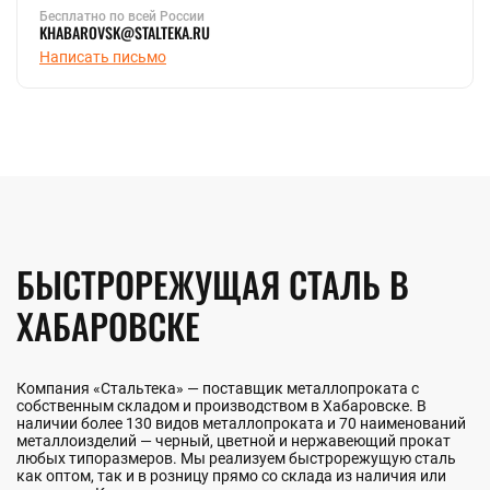
Бесплатно по всей России
KHABAROVSK@STALTEKA.RU
Написать письмо
БЫСТРОРЕЖУЩАЯ СТАЛЬ В
ХАБАРОВСКЕ
Компания «Стальтека» — поставщик металлопроката с
собственным складом и производством в Хабаровске. В
наличии более 130 видов металлопроката и 70 наименований
металлоизделий — черный, цветной и нержавеющий прокат
любых типоразмеров. Мы реализуем быстрорежущую сталь
как оптом, так и в розницу прямо со склада из наличия или