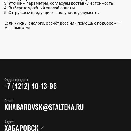
Уточним параметры, согласуем доставку и стоимость
Выберите удобный способ оплаты
Отгружаем продукцию — получаете документы
Если нужны аналоги, расчёт веса или помощь с подбором —
мы поможем!
Отдел продаж
+7 (4212) 40-13-96
Email
KHABAROVSK@STALTEKA.RU
Адрес
ХАБАРОВСК