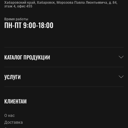
Хабаровский край, Хабаровск, Морозова Павла Леонтьевича, д. 84,
этаж 4, офис 455
Время работы
ПН-ПТ 9:00-18:00
КАТАЛОГ ПРОДУКЦИИ
УСЛУГИ
КЛИЕНТАМ
О нас
Доставка