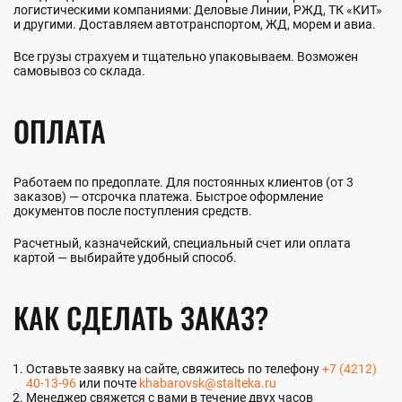
логистическими компаниями: Деловые Линии, РЖД, ТК «КИТ»
и другими. Доставляем автотранспортом, ЖД, морем и авиа.
Все грузы страхуем и тщательно упаковываем. Возможен
самовывоз со склада.
ОПЛАТА
Работаем по предоплате. Для постоянных клиентов (от 3
заказов) — отсрочка платежа. Быстрое оформление
документов после поступления средств.
Расчетный, казначейский, специальный счет или оплата
картой — выбирайте удобный способ.
КАК СДЕЛАТЬ ЗАКАЗ?
Оставьте заявку на сайте, свяжитесь по телефону
+7 (4212)
40-13-96
или почте
khabarovsk@stalteka.ru
Менеджер свяжется с вами в течение двух часов