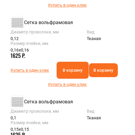
Купить в один клик
Сетка вольфрамовая
Диаметр проволоки, мм
Вид
0,12
Тканая
Размер ячейки, мм
0,16х0,16
1625 Р.
Купить в один клик
В корзину
В корзину
Купить в один клик
Сетка вольфрамовая
Диаметр проволоки, мм
Вид
0,1
Тканая
Размер ячейки, мм
0,15х0,15
1625 Р.