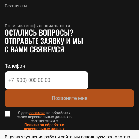
Реквизиты
Политика конфиденциальности
ОСТАЛИСЬ ВОПРОСЫ?
ОТПРАВЬТЕ ЗАЯВКУ И МЫ
С ВАМИ СВЯЖЕМСЯ
Телефон
Позвоните мне
Я даю
согласие
на обработку
своих персональных данных в
соответствии с
Политикой обработки
персональных данных
в и
В целях улучшения работы сайта мы используем технологию
Пользовательским соглашением
.