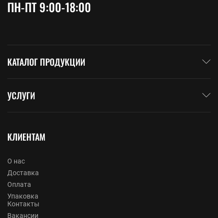
ПН-ПТ 9:00-18:00
КАТАЛОГ ПРОДУКЦИИ
УСЛУГИ
КЛИЕНТАМ
О нас
Доставка
Оплата
Упаковка
Контакты
Вакансии