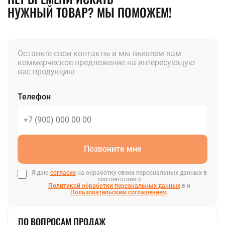
НУЖНЫЙ ТОВАР? МЫ ПОМОЖЕМ!
Оставьте свои контакты и мы вышлем вам
коммерческое предложение на интересующую
вас продукцию
Телефон
Позвоните мне
Я даю
согласие
на обработку своих персональных данных в
соответствии с
Политикой обработки персональных данных
в и
Пользовательским соглашением
.
ПО ВОПРОСАМ ПРОДАЖ