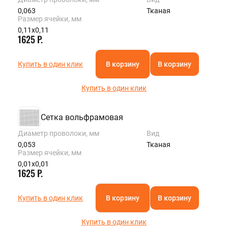
0,063
Тканая
Размер ячейки, мм
0,11х0,11
1625 Р.
Купить в один клик
В корзину
В корзину
Купить в один клик
Сетка вольфрамовая
Диаметр проволоки, мм
Вид
0,053
Тканая
Размер ячейки, мм
0,01х0,01
1625 Р.
Купить в один клик
В корзину
В корзину
Купить в один клик