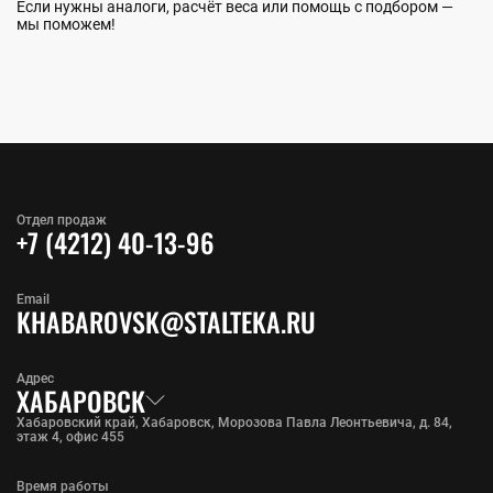
Если нужны аналоги, расчёт веса или помощь с подбором —
мы поможем!
Отдел продаж
+7 (4212) 40-13-96
Email
KHABAROVSK@STALTEKA.RU
Адрес
ХАБАРОВСК
Хабаровский край, Хабаровск, Морозова Павла Леонтьевича, д. 84,
этаж 4, офис 455
Время работы