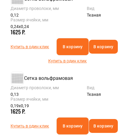
Диаметр проволоки, мм
Вид
0,12
Тканая
Размер ячейки, мм
0,24х0,24
1625 Р.
Купить в один клик
В корзину
В корзину
Купить в один клик
Сетка вольфрамовая
Диаметр проволоки, мм
Вид
0,13
Тканая
Размер ячейки, мм
0,19х0,19
1625 Р.
Купить в один клик
В корзину
В корзину