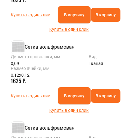
Купить в один клик
В корзину
В корзину
Купить в один клик
Сетка вольфрамовая
Диаметр проволоки, мм
Вид
0,09
Тканая
Размер ячейки, мм
0,12х0,12
1625 Р.
Купить в один клик
В корзину
В корзину
Купить в один клик
Сетка вольфрамовая
Диаметр проволоки, мм
Вид