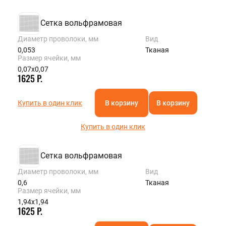
Сетка вольфрамовая
Диаметр проволоки, мм
Вид
0,053
Тканая
Размер ячейки, мм
0,07х0,07
1625 Р.
Купить в один клик
В корзину
В корзину
Купить в один клик
Сетка вольфрамовая
Диаметр проволоки, мм
Вид
0,6
Тканая
Размер ячейки, мм
1,94х1,94
1625 Р.