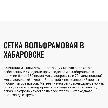
СЕТКА ВОЛЬФРАМОВАЯ В
ХАБАРОВСКЕ
Компания «Стальтека» — поставщик металлопроката с
собственным складом и производством в Хабаровске. В
наличии более 130 видов металлопроката и 70 наименований
металлоизделий — черный, цветной и нержавеющий прокат
любых типоразмеров. Мы реализуем сетку вольфрамовую как
оптом, так и в розницу прямо со склада из наличия или под
заказ. Контроль качества на всех этапах — от входного
анализа до отгрузки.