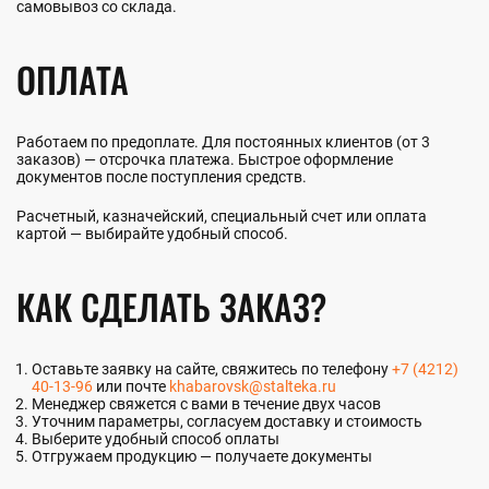
самовывоз со склада.
ОПЛАТА
Работаем по предоплате. Для постоянных клиентов (от 3
заказов) — отсрочка платежа. Быстрое оформление
документов после поступления средств.
Расчетный, казначейский, специальный счет или оплата
картой — выбирайте удобный способ.
КАК СДЕЛАТЬ ЗАКАЗ?
Оставьте заявку на сайте, свяжитесь по телефону
+7 (4212)
40-13-96
или почте
khabarovsk@stalteka.ru
Менеджер свяжется с вами в течение двух часов
Уточним параметры, согласуем доставку и стоимость
Выберите удобный способ оплаты
Отгружаем продукцию — получаете документы