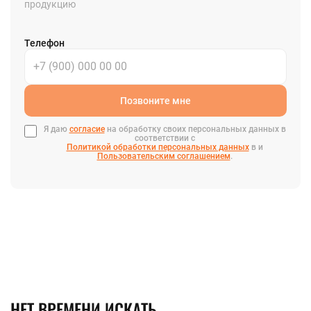
продукцию
Телефон
Позвоните мне
Я даю
согласие
на обработку своих персональных данных в
соответствии с
Политикой обработки персональных данных
в и
Пользовательским соглашением
.
НЕТ ВРЕМЕНИ ИСКАТЬ