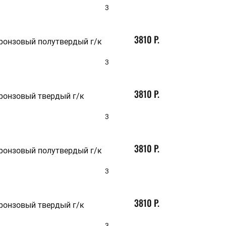
3
3810 Р.
бронзовый полутвердый г/к
3
3810 Р.
бронзовый твердый г/к
3
3810 Р.
бронзовый полутвердый г/к
3
3810 Р.
бронзовый твердый г/к
3