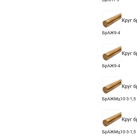
Круг 
БрАЖ9-4
Круг 
БрАЖ9-4
Круг 
БрАЖМц10-3-1,5
Круг 
БрАЖМц10-3-1,5