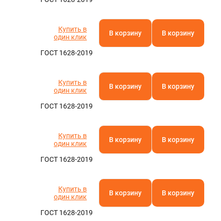
Купить в
В корзину
В корзину
один клик
ГОСТ 1628-2019
Купить в
В корзину
В корзину
один клик
ГОСТ 1628-2019
Купить в
В корзину
В корзину
один клик
ГОСТ 1628-2019
Купить в
В корзину
В корзину
один клик
ГОСТ 1628-2019