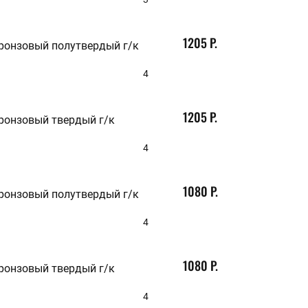
1205 Р.
бронзовый полутвердый г/к
4
1205 Р.
бронзовый твердый г/к
4
1080 Р.
бронзовый полутвердый г/к
4
1080 Р.
бронзовый твердый г/к
4