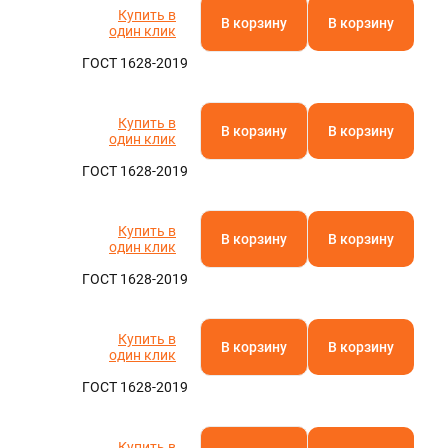
Купить в
В корзину
В корзину
один клик
ГОСТ 1628-2019
Купить в
В корзину
В корзину
один клик
ГОСТ 1628-2019
Купить в
В корзину
В корзину
один клик
ГОСТ 1628-2019
Купить в
В корзину
В корзину
один клик
ГОСТ 1628-2019
Купить в