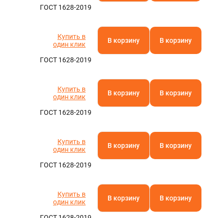
ГОСТ 1628-2019
Купить в
В корзину
В корзину
один клик
ГОСТ 1628-2019
Купить в
В корзину
В корзину
один клик
ГОСТ 1628-2019
Купить в
В корзину
В корзину
один клик
ГОСТ 1628-2019
Купить в
В корзину
В корзину
один клик
ГОСТ 1628-2019