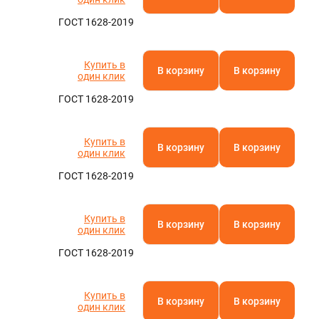
ГОСТ 1628-2019
Купить в
В корзину
В корзину
один клик
ГОСТ 1628-2019
Купить в
В корзину
В корзину
один клик
ГОСТ 1628-2019
Купить в
В корзину
В корзину
один клик
ГОСТ 1628-2019
Купить в
В корзину
В корзину
один клик