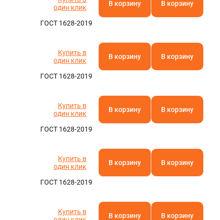
В корзину
В корзину
один клик
ГОСТ 1628-2019
Купить в
В корзину
В корзину
один клик
ГОСТ 1628-2019
Купить в
В корзину
В корзину
один клик
ГОСТ 1628-2019
Купить в
В корзину
В корзину
один клик
ГОСТ 1628-2019
Купить в
В корзину
В корзину
один клик