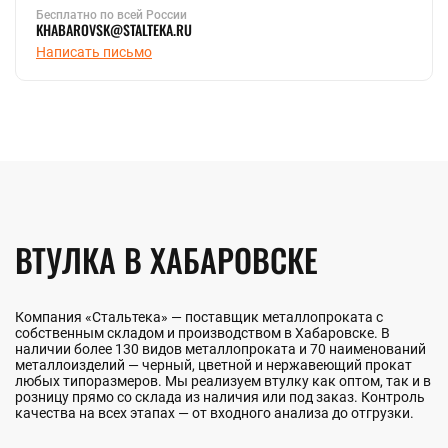
Бесплатно по всей России
KHABAROVSK@STALTEKA.RU
Написать письмо
ВТУЛКА В ХАБАРОВСКЕ
Компания «Стальтека» — поставщик металлопроката с
собственным складом и производством в Хабаровске. В
наличии более 130 видов металлопроката и 70 наименований
металлоизделий — черный, цветной и нержавеющий прокат
любых типоразмеров. Мы реализуем втулку как оптом, так и в
розницу прямо со склада из наличия или под заказ. Контроль
качества на всех этапах — от входного анализа до отгрузки.