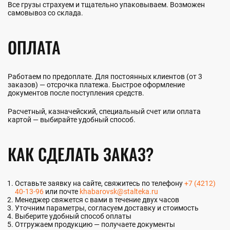
Все грузы страхуем и тщательно упаковываем. Возможен
самовывоз со склада.
ОПЛАТА
Работаем по предоплате. Для постоянных клиентов (от 3
заказов) — отсрочка платежа. Быстрое оформление
документов после поступления средств.
Расчетный, казначейский, специальный счет или оплата
картой — выбирайте удобный способ.
КАК СДЕЛАТЬ ЗАКАЗ?
Оставьте заявку на сайте, свяжитесь по телефону
+7 (4212)
40-13-96
или почте
khabarovsk@stalteka.ru
Менеджер свяжется с вами в течение двух часов
Уточним параметры, согласуем доставку и стоимость
Выберите удобный способ оплаты
Отгружаем продукцию — получаете документы