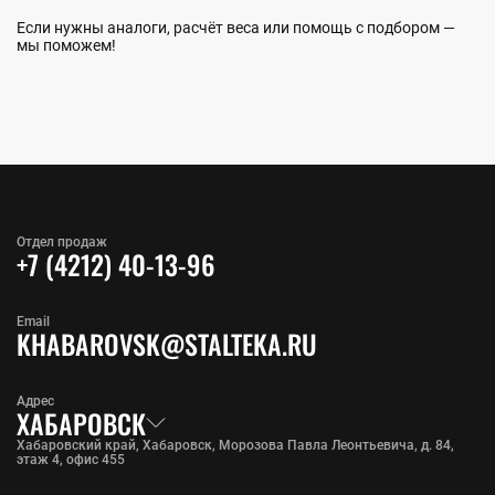
Если нужны аналоги, расчёт веса или помощь с подбором —
мы поможем!
Отдел продаж
+7 (4212) 40-13-96
Email
KHABAROVSK@STALTEKA.RU
Адрес
ХАБАРОВСК
Хабаровский край, Хабаровск, Морозова Павла Леонтьевича, д. 84,
этаж 4, офис 455