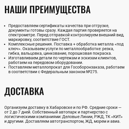
НАШИ ПРЕИМУЩЕСТВА
Предоставляем сертификаты качества при отгрузке,
документы готовы сразу. Каждая партия проверяется на
спектрометре. Перед отправкой контролируем внешний вид,
маркировку, соответствие ГОСТ.
Комплексные решения. Поставка + обработка металла «под
ключ». Оказываем услуги по металлообработке: резка,
гибка, вальцовка, цинкование, порошковая покраска.
Изготавливаем детали по чертежам и эскизам клиентов,
работаем на передовом оборудовании.
Поставляем металлопрокат для Гособоронзаказа, работаем
в соответствии с Федеральным законом №275.
ДОСТАВКА
Организуем доставку в Хабаровске и по РФ. Средние сроки —
от 2 до 7 дней. Собственный автопарк и партнерство с
логистическими компаниями: Деловые Линии, РЖД, ТК «КИТ»
и другими. Доставляем автотранспортом, ЖД, морем и авиа.