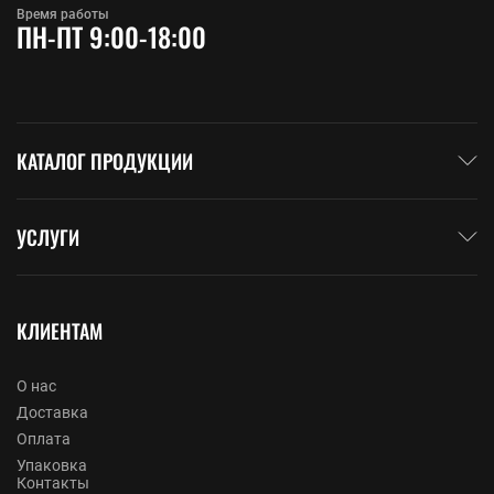
Время работы
ПН-ПТ 9:00-18:00
КАТАЛОГ ПРОДУКЦИИ
УСЛУГИ
КЛИЕНТАМ
О нас
Доставка
Оплата
Упаковка
Контакты