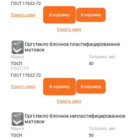
ГОСТ 17622-72
Узнать цену
В корзину
В корзину
Узнать цену
Оргстекло блочное пластифицированное
матовое
Марка
Толщина, мм
ТОСП
40
ГОСТ/ТУ
ГОСТ 17622-72
Узнать цену
В корзину
В корзину
Узнать цену
Оргстекло блочное непластифицированное
матовое
Марка
Толщина, мм
ТОСН
50