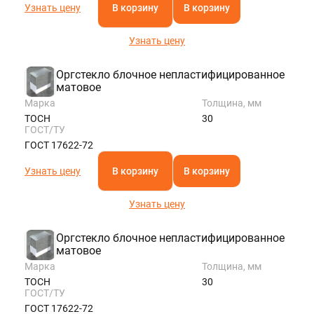
Узнать цену
В корзину
В корзину
Узнать цену
Оргстекло блочное непластифицированное
матовое
Марка
Толщина, мм
ТОСН
30
ГОСТ/ТУ
ГОСТ 17622-72
Узнать цену
В корзину
В корзину
Узнать цену
Оргстекло блочное непластифицированное
матовое
Марка
Толщина, мм
ТОСН
30
ГОСТ/ТУ
ГОСТ 17622-72