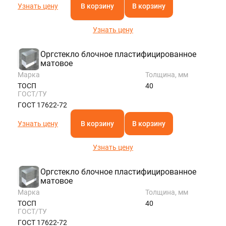
Узнать цену
В корзину
В корзину
Узнать цену
Оргстекло блочное пластифицированное
матовое
Марка
Толщина, мм
ТОСП
40
ГОСТ/ТУ
ГОСТ 17622-72
Узнать цену
В корзину
В корзину
Узнать цену
Оргстекло блочное пластифицированное
матовое
Марка
Толщина, мм
ТОСП
40
ГОСТ/ТУ
ГОСТ 17622-72