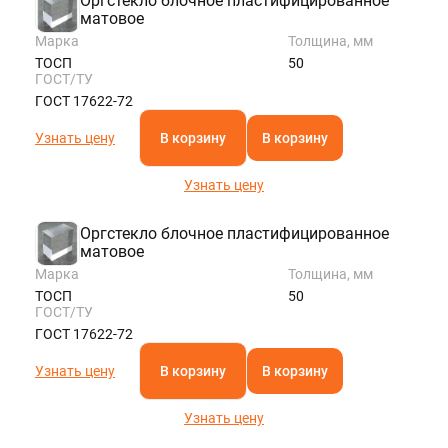
Оргстекло блочное пластифицированное
матовое
Марка
Толщина, мм
ТОСП
50
ГОСТ/ТУ
ГОСТ 17622-72
Узнать цену
В корзину
В корзину
Узнать цену
Оргстекло блочное пластифицированное
матовое
Марка
Толщина, мм
ТОСП
50
ГОСТ/ТУ
ГОСТ 17622-72
Узнать цену
В корзину
В корзину
Узнать цену