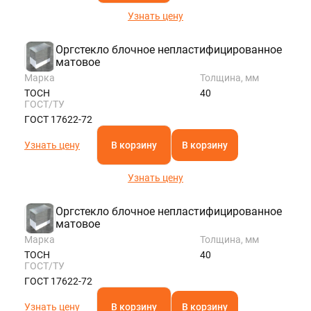
Узнать цену
Оргстекло блочное непластифицированное
матовое
Марка
Толщина, мм
ТОСН
40
ГОСТ/ТУ
ГОСТ 17622-72
Узнать цену
В корзину
В корзину
Узнать цену
Оргстекло блочное непластифицированное
матовое
Марка
Толщина, мм
ТОСН
40
ГОСТ/ТУ
ГОСТ 17622-72
Узнать цену
В корзину
В корзину