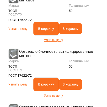
матовое
Марка
Толщина, мм
ТОСП
50
ГОСТ/ТУ
ГОСТ 17622-72
Узнать цену
В корзину
В корзину
Узнать цену
Оргстекло блочное пластифицированное
матовое
Марка
Толщина, мм
ТОСП
50
ГОСТ/ТУ
ГОСТ 17622-72
Узнать цену
В корзину
В корзину
Узнать цену