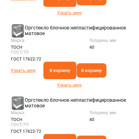
Узнать цену
Оргстекло блочное непластифицированное
матовое
Марка
Толщина, мм
ТОСН
40
ГОСТ/ТУ
ГОСТ 17622-72
Узнать цену
В корзину
В корзину
Узнать цену
Оргстекло блочное непластифицированное
матовое
Марка
Толщина, мм
ТОСН
40
ГОСТ/ТУ
ГОСТ 17622-72