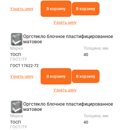
Узнать цену
В корзину
В корзину
Узнать цену
Оргстекло блочное пластифицированное
матовое
Марка
Толщина, мм
ТОСП
40
ГОСТ/ТУ
ГОСТ 17622-72
Узнать цену
В корзину
В корзину
Узнать цену
Оргстекло блочное пластифицированное
матовое
Марка
Толщина, мм
ТОСП
40
ГОСТ/ТУ