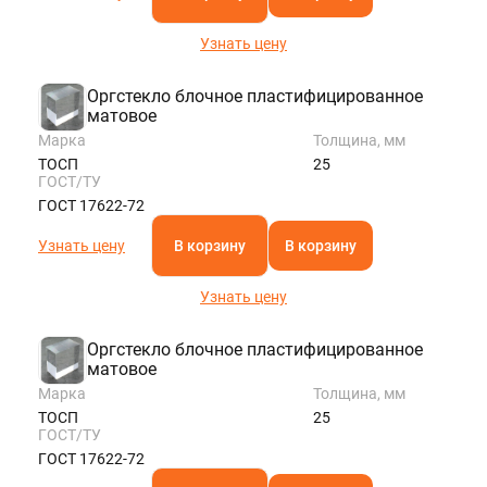
Узнать цену
Оргстекло блочное пластифицированное
матовое
Марка
Толщина, мм
ТОСП
25
ГОСТ/ТУ
ГОСТ 17622-72
Узнать цену
В корзину
В корзину
Узнать цену
Оргстекло блочное пластифицированное
матовое
Марка
Толщина, мм
ТОСП
25
ГОСТ/ТУ
ГОСТ 17622-72