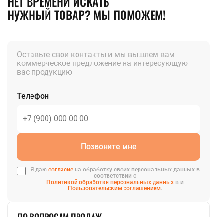
НЕТ ВРЕМЕНИ ИСКАТЬ
НУЖНЫЙ ТОВАР? МЫ ПОМОЖЕМ!
Оставьте свои контакты и мы вышлем вам
коммерческое предложение на интересующую
вас продукцию
Телефон
Позвоните мне
Я даю
согласие
на обработку своих персональных данных в
соответствии с
Политикой обработки персональных данных
в и
Пользовательским соглашением
.
ПО ВОПРОСАМ ПРОДАЖ