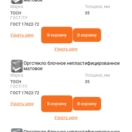
Марка
Толщина, мм
ТОСН
35
ГОСТ/ТУ
ГОСТ 17622-72
Узнать цену
В корзину
В корзину
Узнать цену
Оргстекло блочное непластифицированное
матовое
Марка
Толщина, мм
ТОСН
35
ГОСТ/ТУ
ГОСТ 17622-72
Узнать цену
В корзину
В корзину
Узнать цену
Оргстекло блочное непластифицированное