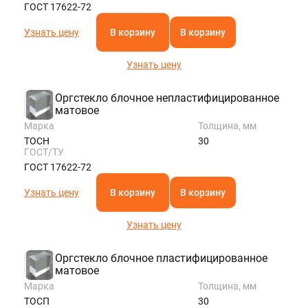
ГОСТ 17622-72
Узнать цену
В корзину
В корзину
Узнать цену
Оргстекло блочное непластифицированное
матовое
Марка
Толщина, мм
ТОСН
30
ГОСТ/ТУ
ГОСТ 17622-72
Узнать цену
В корзину
В корзину
Узнать цену
Оргстекло блочное пластифицированное
матовое
Марка
Толщина, мм
ТОСП
30