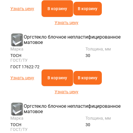
Узнать цену
В корзину
В корзину
Узнать цену
Оргстекло блочное непластифицированное
матовое
Марка
Толщина, мм
ТОСН
30
ГОСТ/ТУ
ГОСТ 17622-72
Узнать цену
В корзину
В корзину
Узнать цену
Оргстекло блочное непластифицированное
матовое
Марка
Толщина, мм
ТОСН
30
ГОСТ/ТУ