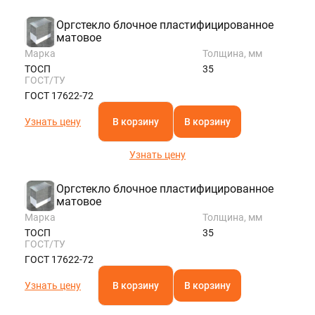
Оргстекло блочное пластифицированное
матовое
Марка
Толщина, мм
ТОСП
35
ГОСТ/ТУ
ГОСТ 17622-72
Узнать цену
В корзину
В корзину
Узнать цену
Оргстекло блочное пластифицированное
матовое
Марка
Толщина, мм
ТОСП
35
ГОСТ/ТУ
ГОСТ 17622-72
Узнать цену
В корзину
В корзину