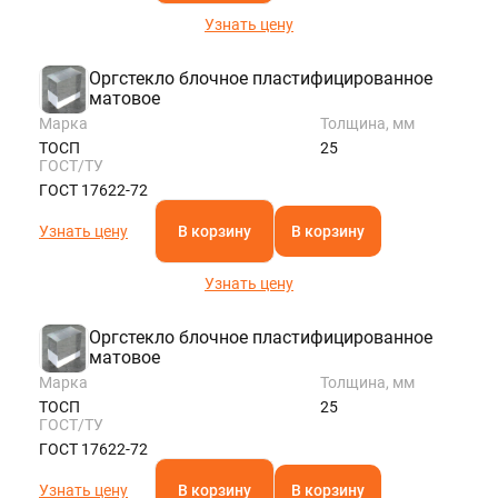
Узнать цену
Оргстекло блочное пластифицированное
матовое
Марка
Толщина, мм
ТОСП
25
ГОСТ/ТУ
ГОСТ 17622-72
Узнать цену
В корзину
В корзину
Узнать цену
Оргстекло блочное пластифицированное
матовое
Марка
Толщина, мм
ТОСП
25
ГОСТ/ТУ
ГОСТ 17622-72
Узнать цену
В корзину
В корзину