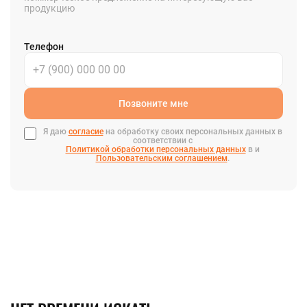
продукцию
Телефон
Позвоните мне
Я даю
согласие
на обработку своих персональных данных в
соответствии с
Политикой обработки персональных данных
в и
Пользовательским соглашением
.