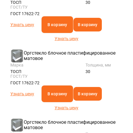
ТОСП
30
ГОСТ/ТУ
ГОСТ 17622-72
Узнать цену
В корзину
В корзину
Узнать цену
Оргстекло блочное пластифицированное
матовое
Марка
Толщина, мм
ТОСП
30
ГОСТ/ТУ
ГОСТ 17622-72
Узнать цену
В корзину
В корзину
Узнать цену
Оргстекло блочное пластифицированное
матовое