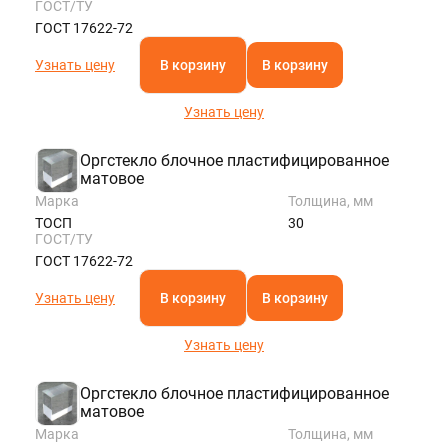
ГОСТ/ТУ
ГОСТ 17622-72
Узнать цену
В корзину
В корзину
Узнать цену
Оргстекло блочное пластифицированное
матовое
Марка
Толщина, мм
ТОСП
30
ГОСТ/ТУ
ГОСТ 17622-72
Узнать цену
В корзину
В корзину
Узнать цену
Оргстекло блочное пластифицированное
матовое
Марка
Толщина, мм