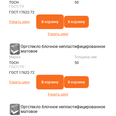
ТОСН
50
ГОСТ/ТУ
ГОСТ 17622-72
Узнать цену
В корзину
В корзину
Узнать цену
Оргстекло блочное непластифицированное
матовое
Марка
Толщина, мм
ТОСН
50
ГОСТ/ТУ
ГОСТ 17622-72
Узнать цену
В корзину
В корзину
Узнать цену
Оргстекло блочное непластифицированное
матовое