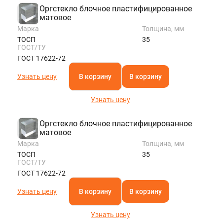
Оргстекло блочное пластифицированное
матовое
Марка
Толщина, мм
ТОСП
35
ГОСТ/ТУ
ГОСТ 17622-72
Узнать цену
В корзину
В корзину
Узнать цену
Оргстекло блочное пластифицированное
матовое
Марка
Толщина, мм
ТОСП
35
ГОСТ/ТУ
ГОСТ 17622-72
Узнать цену
В корзину
В корзину
Узнать цену