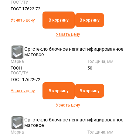
ГОСТ/ТУ
ГОСТ 17622-72
Узнать цену
В корзину
В корзину
Узнать цену
Оргстекло блочное непластифицированное
матовое
Марка
Толщина, мм
ТОСН
50
ГОСТ/ТУ
ГОСТ 17622-72
Узнать цену
В корзину
В корзину
Узнать цену
Оргстекло блочное непластифицированное
матовое
Марка
Толщина, мм