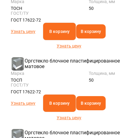
Марка
Толщина, мм
ТОСН
50
ГОСТ/ТУ
ГОСТ 17622-72
Узнать цену
В корзину
В корзину
Узнать цену
Оргстекло блочное пластифицированное
матовое
Марка
Толщина, мм
ТОСП
50
ГОСТ/ТУ
ГОСТ 17622-72
Узнать цену
В корзину
В корзину
Узнать цену
Оргстекло блочное пластифицированное