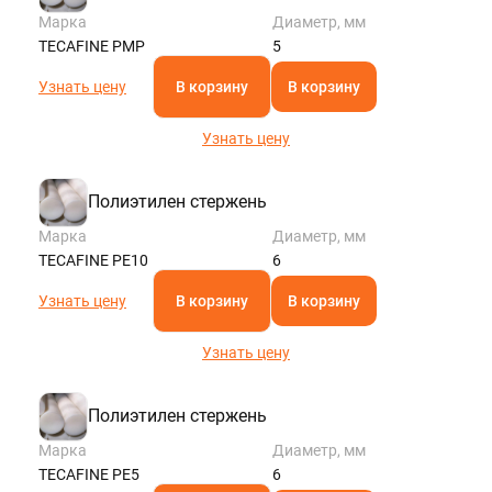
Марка
Диаметр, мм
TECAFINE PMP
5
Узнать цену
В корзину
В корзину
Узнать цену
Полиэтилен стержень
Марка
Диаметр, мм
TECAFINE PE10
6
Узнать цену
В корзину
В корзину
Узнать цену
Полиэтилен стержень
Марка
Диаметр, мм
TECAFINE PE5
6