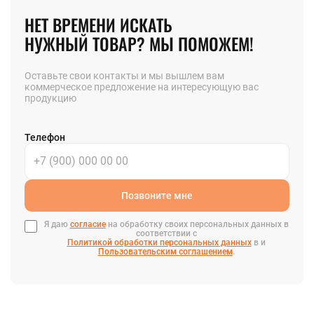
НЕТ ВРЕМЕНИ ИСКАТЬ
НУЖНЫЙ ТОВАР? МЫ ПОМОЖЕМ!
Оставьте свои контакты и мы вышлем вам
коммерческое предложение на интересующую вас
продукцию
Телефон
Позвоните мне
Я даю
согласие
на обработку своих персональных данных в
соответствии с
Политикой обработки персональных данных
в и
Пользовательским соглашением
.