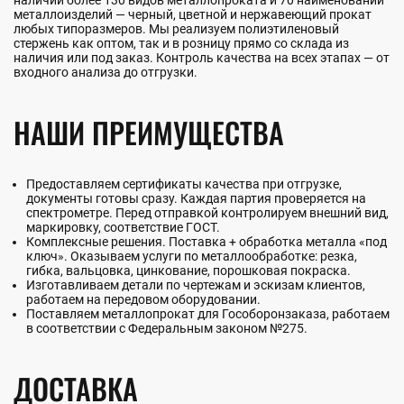
металлоизделий — черный, цветной и нержавеющий прокат
любых типоразмеров. Мы реализуем полиэтиленовый
стержень как оптом, так и в розницу прямо со склада из
наличия или под заказ. Контроль качества на всех этапах — от
входного анализа до отгрузки.
НАШИ ПРЕИМУЩЕСТВА
Предоставляем сертификаты качества при отгрузке,
документы готовы сразу. Каждая партия проверяется на
спектрометре. Перед отправкой контролируем внешний вид,
маркировку, соответствие ГОСТ.
Комплексные решения. Поставка + обработка металла «под
ключ». Оказываем услуги по металлообработке: резка,
гибка, вальцовка, цинкование, порошковая покраска.
Изготавливаем детали по чертежам и эскизам клиентов,
работаем на передовом оборудовании.
Поставляем металлопрокат для Гособоронзаказа, работаем
в соответствии с Федеральным законом №275.
ДОСТАВКА