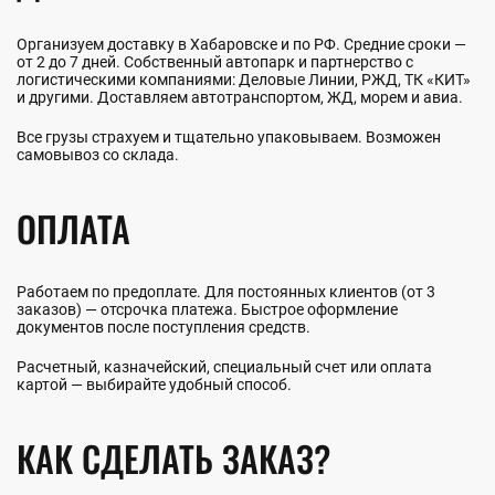
Организуем доставку в Хабаровске и по РФ. Средние сроки —
от 2 до 7 дней. Собственный автопарк и партнерство с
логистическими компаниями: Деловые Линии, РЖД, ТК «КИТ»
и другими. Доставляем автотранспортом, ЖД, морем и авиа.
Все грузы страхуем и тщательно упаковываем. Возможен
самовывоз со склада.
ОПЛАТА
Работаем по предоплате. Для постоянных клиентов (от 3
заказов) — отсрочка платежа. Быстрое оформление
документов после поступления средств.
Расчетный, казначейский, специальный счет или оплата
картой — выбирайте удобный способ.
КАК СДЕЛАТЬ ЗАКАЗ?