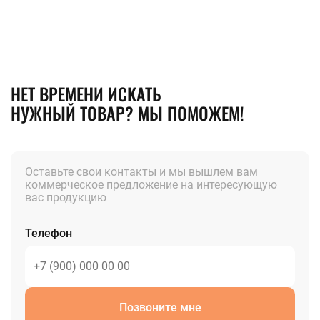
НЕТ ВРЕМЕНИ ИСКАТЬ
НУЖНЫЙ ТОВАР? МЫ ПОМОЖЕМ!
Оставьте свои контакты и мы вышлем вам
коммерческое предложение на интересующую
вас продукцию
Телефон
Позвоните мне