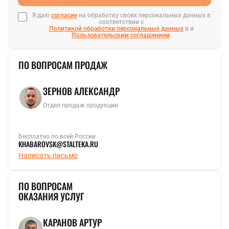
Я даю
согласие
на обработку своих персональных данных в
соответствии с
Политикой обработки персональных данных
в и
Пользовательским соглашением
.
ПО ВОПРОСАМ ПРОДАЖ
ЗЕРНОВ АЛЕКСАНДР
Отдел продаж продукции
Бесплатно по всей России
KHABAROVSK@STALTEKA.RU
Написать письмо
ПО ВОПРОСАМ
ОКАЗАНИЯ УСЛУГ
КАРАНОВ АРТУР