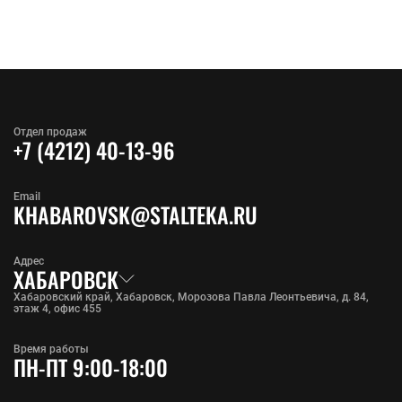
Отдел продаж
+7 (4212) 40-13-96
Email
KHABAROVSK@STALTEKA.RU
Адрес
ХАБАРОВСК
Хабаровский край, Хабаровск, Морозова Павла Леонтьевича, д. 84,
этаж 4, офис 455
Время работы
ПН-ПТ 9:00-18:00