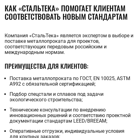
КАК «СТАЛЬТЕКА» ПОМОГАЕТ КЛИЕНТАМ
СООТВЕТСТВОВАТЬ НОВЫМ СТАНДАРТАМ
Компания «СтальТека» является экспертом в выборе и
поставке металлопроката для проектов,
соответствующих передовым российским и
международным нормам.
ПРЕИМУЩЕСТВА ДЛЯ КЛИЕНТОВ:
Поставка металлопроката по ГОСТ, EN 10025, ASTM
A992 с обязательной сертификацией;
Подбор спецстали и сплавов под задачи
экологического строительства;
Технические консультации по внедрению
инновационных решений и соответствию проектной
документации стандартам LEED/BREEAM;
Оперативные отгрузки, индивидуальные условия
для крупных заказов;