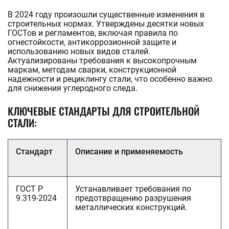
В 2024 году произошли существенные изменения в
строительных нормах. Утверждены десятки новых
ГОСТов и регламентов, включая правила по
огнестойкости, антикоррозионной защите и
использованию новых видов сталей.
Актуализированы требования к высокопрочным
маркам, методам сварки, конструкционной
надежности и рециклингу стали, что особенно важно
для снижения углеродного следа.
КЛЮЧЕВЫЕ СТАНДАРТЫ ДЛЯ СТРОИТЕЛЬНОЙ
СТАЛИ:
Стандарт
Описание и применяемость
ГОСТ Р
Устанавливает требования по
9.319-2024
предотвращению разрушения
металлических конструкций.