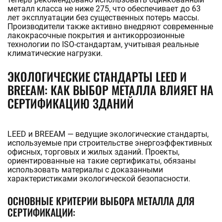
металл класса не ниже 275, что обеспечивает до 63
лет эксплуатации без существенных потерь массы.
Производители также активно внедряют современные
лакокрасочные покрытия и антикоррозионные
технологии по ISO-стандартам, учитывая реальные
климатические нагрузки.
ЭКОЛОГИЧЕСКИЕ СТАНДАРТЫ LEED И
BREEAM: КАК ВЫБОР МЕТАЛЛА ВЛИЯЕТ НА
СЕРТИФИКАЦИЮ ЗДАНИЙ
LEED и BREEAM — ведущие экологические стандарты,
используемые при строительстве энергоэффективных
офисных, торговых и жилых зданий. Проекты,
ориентированные на такие сертификаты, обязаны
использовать материалы с доказанными
характеристиками экологической безопасности.
ОСНОВНЫЕ КРИТЕРИИ ВЫБОРА МЕТАЛЛА ДЛЯ
СЕРТИФИКАЦИИ: