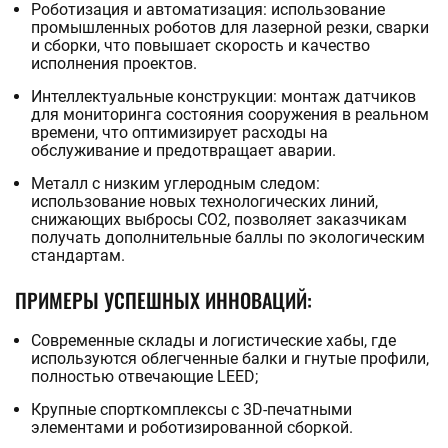
Роботизация и автоматизация: использование
промышленных роботов для лазерной резки, сварки
и сборки, что повышает скорость и качество
исполнения проектов.
Интеллектуальные конструкции: монтаж датчиков
для мониторинга состояния сооружения в реальном
времени, что оптимизирует расходы на
обслуживание и предотвращает аварии.
Металл с низким углеродным следом:
использование новых технологических линий,
снижающих выбросы CO2, позволяет заказчикам
получать дополнительные баллы по экологическим
стандартам.
ПРИМЕРЫ УСПЕШНЫХ ИННОВАЦИЙ:
Современные склады и логистические хабы, где
используются облегченные балки и гнутые профили,
полностью отвечающие LEED;
Крупные спорткомплексы с 3D-печатными
элементами и роботизированной сборкой.