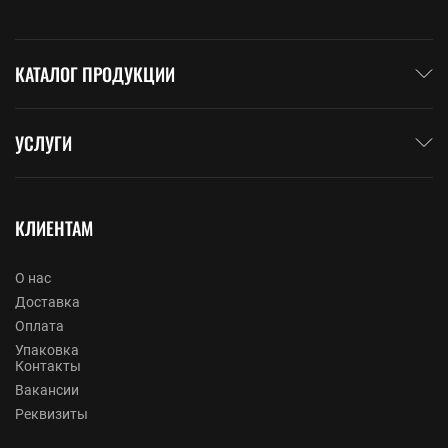
КАТАЛОГ ПРОДУКЦИИ
УСЛУГИ
КЛИЕНТАМ
О нас
Доставка
Оплата
Упаковка
Контакты
Вакансии
Реквизиты