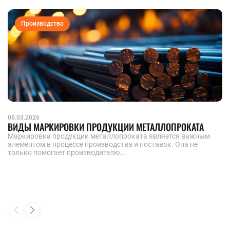
Производство
06.03.2026
ВИДЫ МАРКИРОВКИ ПРОДУКЦИИ МЕТАЛЛОПРОКАТА
Маркировка продукции металлопроката является важным
элементом в процессе производства и поставок. Она не
только помогает производителю...