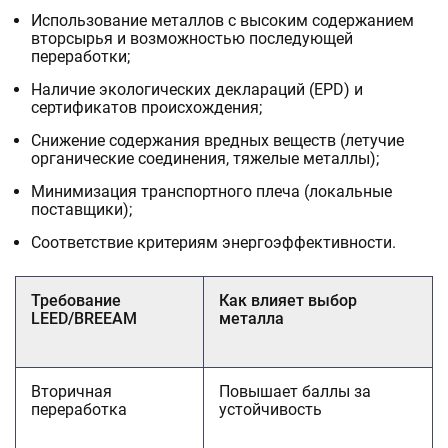
Использование металлов с высоким содержанием
вторсырья и возможностью последующей
переработки;
Наличие экологических деклараций (EPD) и
сертификатов происхождения;
Снижение содержания вредных веществ (летучие
органические соединения, тяжелые металлы);
Минимизация транспортного плеча (локальные
поставщики);
Соответствие критериям энергоэффективности.
Требование
Как влияет выбор
LEED/BREEAM
металла
Вторичная
Повышает баллы за
переработка
устойчивость