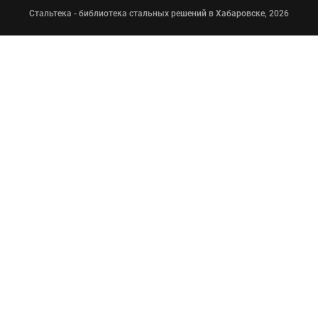
Стальтека - библиотека стальных решений в Хабаровске, 2026