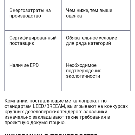
Энергозатраты на
Чем ниже, тем выше
производство
оценка
Сертифицированный
Обязательное условие
поставщик
для ряда категорий
Наличие EPD
Необходимое
подтверждение
экологичности
Компании, поставляющие металлопрокат по
стандартам LEED/BREEAM, выигрывают на конкурсах
крупных девелоперских тендеров: заказчики
изначально закладывают такие требования в
проектную документацию.