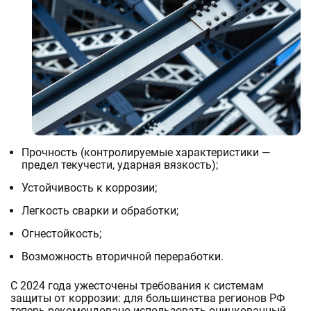
Прочность (контролируемые характеристики —
предел текучести, ударная вязкость);
Устойчивость к коррозии;
Легкость сварки и обработки;
Огнестойкость;
Возможность вторичной переработки.
С 2024 года ужесточены требования к системам
защиты от коррозии: для большинства регионов РФ
теперь рекомендовано использовать оцинкованный