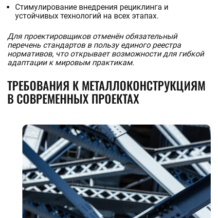
Стимулирование внедрения рециклинга и
устойчивых технологий на всех этапах.
Для проектировщиков отменён обязательный
перечень стандартов в пользу единого реестра
нормативов, что открывает возможности для гибкой
адаптации к мировым практикам.
ТРЕБОВАНИЯ К МЕТАЛЛОКОНСТРУКЦИЯМ
В СОВРЕМЕННЫХ ПРОЕКТАХ