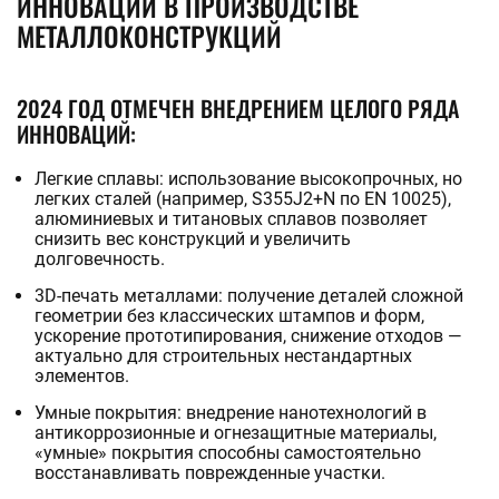
ИННОВАЦИИ В ПРОИЗВОДСТВЕ
МЕТАЛЛОКОНСТРУКЦИЙ
2024 ГОД ОТМЕЧЕН ВНЕДРЕНИЕМ ЦЕЛОГО РЯДА
ИННОВАЦИЙ:
Легкие сплавы: использование высокопрочных, но
легких сталей (например, S355J2+N по EN 10025),
алюминиевых и титановых сплавов позволяет
снизить вес конструкций и увеличить
долговечность.
3D-печать металлами: получение деталей сложной
геометрии без классических штампов и форм,
ускорение прототипирования, снижение отходов —
актуально для строительных нестандартных
элементов.
Умные покрытия: внедрение нанотехнологий в
антикоррозионные и огнезащитные материалы,
«умные» покрытия способны самостоятельно
восстанавливать поврежденные участки.