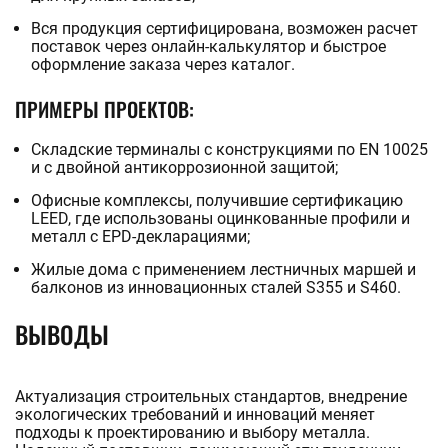
Вся продукция сертифицирована, возможен расчет
поставок через онлайн-калькулятор и быстрое
оформление заказа через каталог.
ПРИМЕРЫ ПРОЕКТОВ:
Складские терминалы с конструкциями по EN 10025
и c двойной антикоррозионной защитой;
Офисные комплексы, получившие сертификацию
LEED, где использованы оцинкованные профили и
металл с EPD-декларациями;
Жилые дома с применением лестничных маршей и
балконов из инновационных сталей S355 и S460.
ВЫВОДЫ
Актуализация строительных стандартов, внедрение
экологических требований и инноваций меняет
подходы к проектированию и выбору металла.