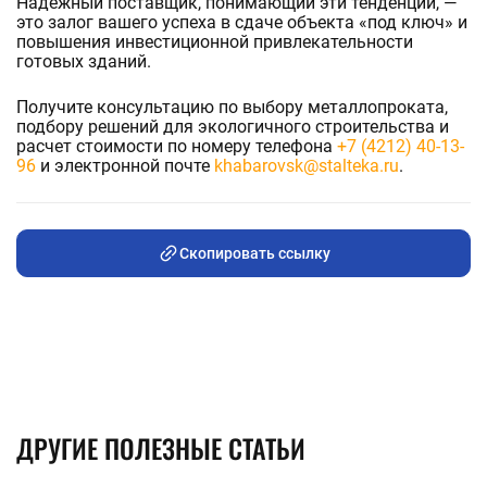
Надежный поставщик, понимающий эти тенденции, —
это залог вашего успеха в сдаче объекта «под ключ» и
повышения инвестиционной привлекательности
готовых зданий.
Получите консультацию по выбору металлопроката,
подбору решений для экологичного строительства и
расчет стоимости по номеру телефона
+7 (4212) 40-13-
96
и электронной почте
khabarovsk@stalteka.ru
.
Скопировать ссылку
ДРУГИЕ ПОЛЕЗНЫЕ СТАТЬИ