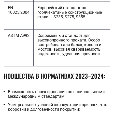
EN
Европейский стандарт на
10025:2004
горячекатаные конструкционные
стали — S235, S275, S355.
ASTM A992
Современный стандарт для
высокопрочного проката. Особо
востребован для балок, колонн и
мостов: высокая свариваемость,
надежность, удельная прочность.
НОВШЕСТВА В НОРМАТИВАХ 2023–2024:
Возможность проектирования по национальным и
международным стандартам;
Учет реальных условий эксплуатации при расчетах
коррозии и долговечности покрытий;