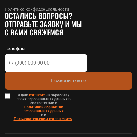
Политика конфиденциальности
ОСТАЛИСЬ ВОПРОСЫ?
ОТПРАВЬТЕ ЗАЯВКУ И МЫ
С ВАМИ СВЯЖЕМСЯ
Телефон
Позвоните мне
Я даю
согласие
на обработку
своих персональных данных в
соответствии с
Политикой обработки
персональных данных
в и
Пользовательским соглашением
.