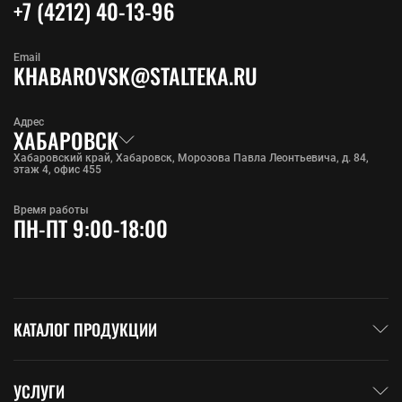
+7 (4212) 40-13-96
Email
KHABAROVSK@STALTEKA.RU
Адрес
ХАБАРОВСК
Хабаровский край, Хабаровск, Морозова Павла Леонтьевича, д. 84,
этаж 4, офис 455
Время работы
ПН-ПТ 9:00-18:00
КАТАЛОГ ПРОДУКЦИИ
УСЛУГИ