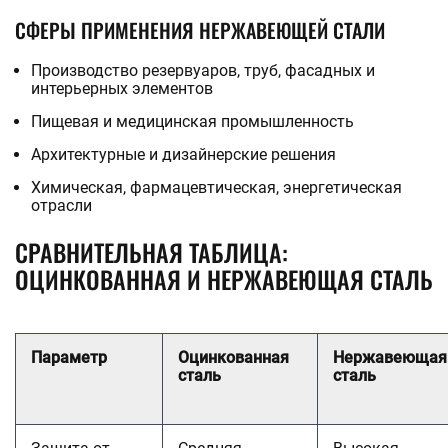
СФЕРЫ ПРИМЕНЕНИЯ НЕРЖАВЕЮЩЕЙ СТАЛИ
Производство резервуаров, труб, фасадных и
интерьерных элементов
Пищевая и медицинская промышленность
Архитектурные и дизайнерские решения
Химическая, фармацевтическая, энергетическая
отрасли
СРАВНИТЕЛЬНАЯ ТАБЛИЦА:
ОЦИНКОВАННАЯ И НЕРЖАВЕЮЩАЯ СТАЛЬ
Параметр
Оцинкованная
Нержавеющая
сталь
сталь