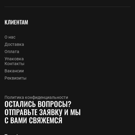
КЛИЕНТАМ
О нас
Доставка
Оплата
Упаковка
Контакты
Вакансии
Реквизиты
Политика конфиденциальности
ОСТАЛИСЬ ВОПРОСЫ?
ОТПРАВЬТЕ ЗАЯВКУ И МЫ
С ВАМИ СВЯЖЕМСЯ