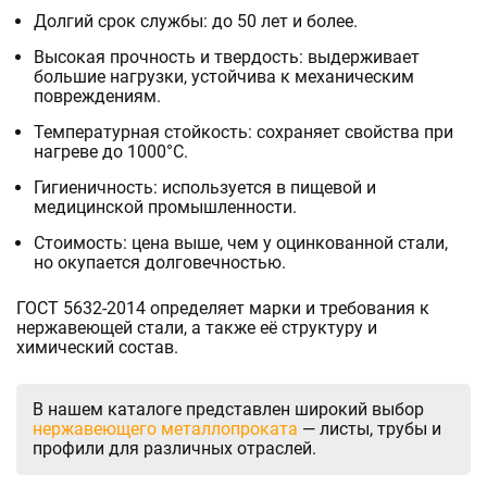
Долгий срок службы: до 50 лет и более.
Высокая прочность и твердость: выдерживает
большие нагрузки, устойчива к механическим
повреждениям.
Температурная стойкость: сохраняет свойства при
нагреве до 1000°C.
Гигиеничность: используется в пищевой и
медицинской промышленности.
Стоимость: цена выше, чем у оцинкованной стали,
но окупается долговечностью.
ГОСТ 5632-2014 определяет марки и требования к
нержавеющей стали, а также её структуру и
химический состав.
В нашем каталоге представлен широкий выбор
нержавеющего металлопроката
— листы, трубы и
профили для различных отраслей.