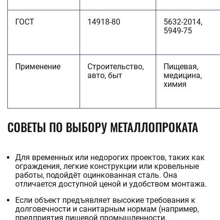
ГОСТ
14918-80
5632-2014,
5949-75
Применение
Строительство,
Пищевая,
авто, быт
медицина,
химия
СОВЕТЫ ПО ВЫБОРУ МЕТАЛЛОПРОКАТА
Для временных или недорогих проектов, таких как
ограждения, легкие конструкции или кровельные
работы, подойдёт оцинкованная сталь. Она
отличается доступной ценой и удобством монтажа.
Если объект предъявляет высокие требования к
долговечности и санитарным нормам (например,
предприятия пищевой промышленности,