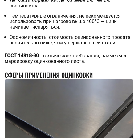
Лёгкость обработки: легко режется, гнётся,
сваривается.
Температурные ограничения: не рекомендуется
использовать при нагреве выше 400°C — цинк
начинает испаряться.
Экономичность: стоимость оцинкованного проката
значительно ниже, чем у нержавеющей стали.
ГОСТ 14918-80
- технические требования, размеры и
маркировку оцинкованного листа.
СФЕРЫ ПРИМЕНЕНИЯ ОЦИНКОВКИ