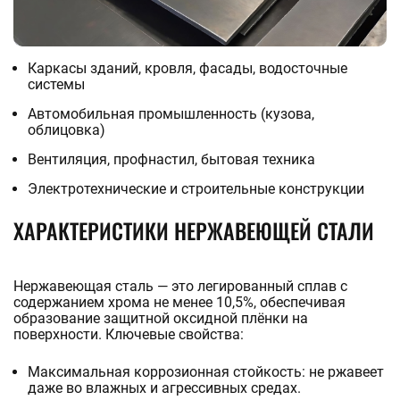
Каркасы зданий, кровля, фасады, водосточные
системы
Автомобильная промышленность (кузова,
облицовка)
Вентиляция, профнастил, бытовая техника
Электротехнические и строительные конструкции
ХАРАКТЕРИСТИКИ НЕРЖАВЕЮЩЕЙ СТАЛИ
Нержавеющая сталь — это легированный сплав с
содержанием хрома не менее 10,5%, обеспечивая
образование защитной оксидной плёнки на
поверхности. Ключевые свойства:
Максимальная коррозионная стойкость: не ржавеет
даже во влажных и агрессивных средах.