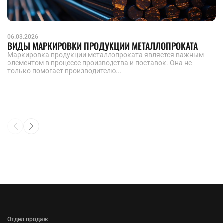
06.03.2026
ВИДЫ МАРКИРОВКИ ПРОДУКЦИИ МЕТАЛЛОПРОКАТА
Маркировка продукции металлопроката является важным
элементом в процессе производства и поставок. Она не
только помогает производителю...
Отдел продаж