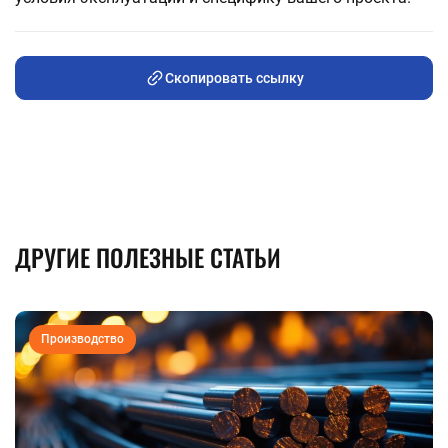
Скопировать ссылку
ДРУГИЕ ПОЛЕЗНЫЕ СТАТЬИ
Производство