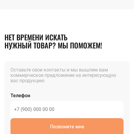
НЕТ ВРЕМЕНИ ИСКАТЬ
НУЖНЫЙ ТОВАР? МЫ ПОМОЖЕМ!
Оставьте свои контакты и мы вышлем вам
коммерческое предложение на интересующую
вас продукцию
Телефон
Позвоните мне