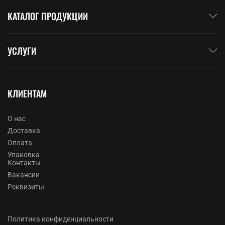
КАТАЛОГ ПРОДУКЦИИ
УСЛУГИ
КЛИЕНТАМ
О нас
Доставка
Оплата
Упаковка
Контакты
Вакансии
Реквизиты
Политика конфиденциальности