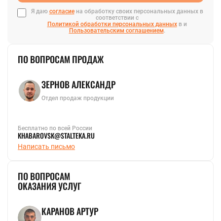
Я даю
согласие
на обработку своих персональных данных в
соответствии с
Политикой обработки персональных данных
в и
Пользовательским соглашением
.
ПО ВОПРОСАМ ПРОДАЖ
ЗЕРНОВ АЛЕКСАНДР
Отдел продаж продукции
Бесплатно по всей России
KHABAROVSK@STALTEKA.RU
Написать письмо
ПО ВОПРОСАМ
ОКАЗАНИЯ УСЛУГ
КАРАНОВ АРТУР