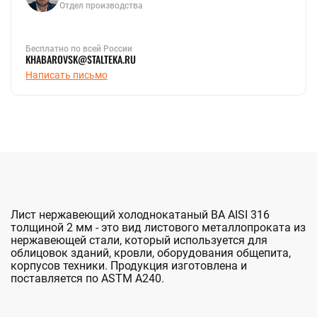
Отдел производства
Бесплатно по всей России
KHABAROVSK@STALTEKA.RU
Написать письмо
Лист нержавеющий холоднокатаный BA AISI 316
толщиной 2 мм - это вид листового металлопроката из
нержавеющей стали, который используется для
облицовок зданий, кровли, оборудования общепита,
корпусов техники. Продукция изготовлена и
поставляется по ASTM A240.