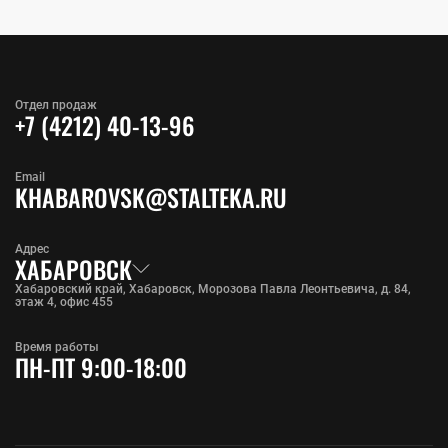
Отдел продаж
+7 (4212) 40-13-96
Email
KHABAROVSK@STALTEKA.RU
Адрес
ХАБАРОВСК
Хабаровский край, Хабаровск, Морозова Павла Леонтьевича, д. 84,
этаж 4, офис 455
Время работы
ПН-ПТ 9:00-18:00